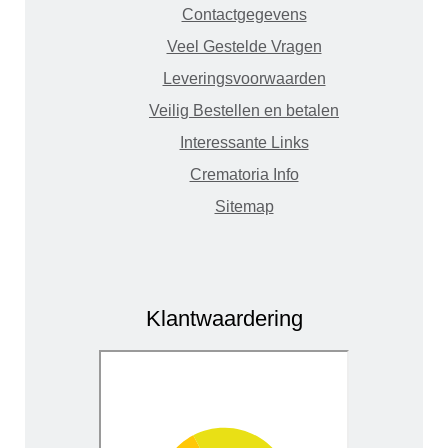
Contactgegevens
Veel Gestelde Vragen
Leveringsvoorwaarden
Veilig Bestellen en betalen
Interessante Links
Crematoria Info
Sitemap
Klantwaardering