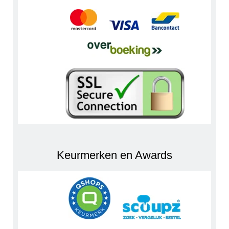
Keurmerken en Awards