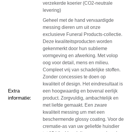
verzekerde koerier (CO2-neutrale
levering)
Geheel met de hand vervaardigde
messing dieren urn uit onze
exclusieve Funeral Products-collectie.
Deze kwaliteitsproducten worden
gekenmerkt door hun sublieme
vormgeving en afwerking. Met volop
oog voor detail, mens en milieu.
Compleet vrij van schadelijke stoffen.
Zonder concessies te doen op
kwaliteit of design. Het eindresultaat is
Extra
een hoogwaardig en bovenal eerlijk
informatie
:
product. Zorgvuldig, ambachtelijk en
met liefde gemaakt. Een zware
kwaliteit messing urn met een
beschermende glossy coating. Voor de
crematie-as van uw geliefde huisdier