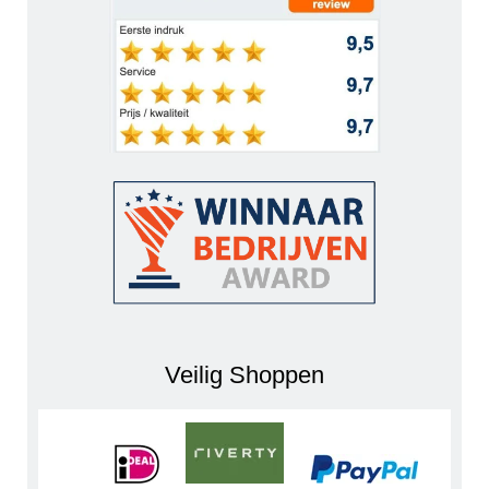
Veilig Shoppen