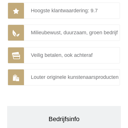
Hoogste klantwaardering: 9.7
Milieubewust, duurzaam, groen bedrijf
Veilig betalen, ook achteraf
Louter originele kunstenaarsproducten
Bedrijfsinfo