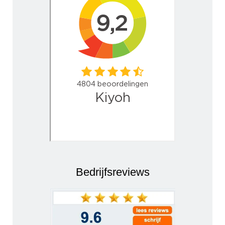
Bedrijfsreviews