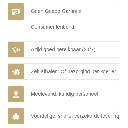
Geen Gedoe Garantie
Consumentenbond
Altijd goed bereikbaar (24/7)
Zelf afhalen. Of bezorging per koerier
Meelevend, kundig personeel
Voordelige, snelle, verzekerde levering