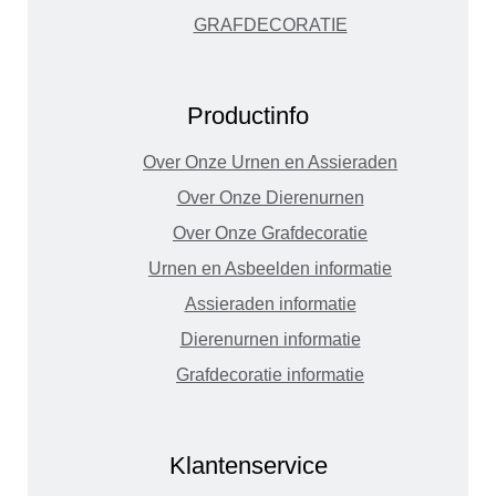
GRAFDECORATIE
Productinfo
Over Onze Urnen en Assieraden
Over Onze Dierenurnen
Over Onze Grafdecoratie
Urnen en Asbeelden informatie
Assieraden informatie
Dierenurnen informatie
Grafdecoratie informatie
Klantenservice