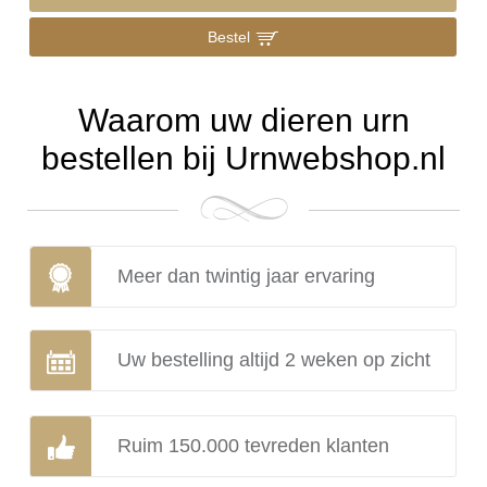
Bestel
Waarom uw dieren urn
bestellen bij Urnwebshop.nl
Meer dan twintig jaar ervaring
Uw bestelling altijd 2 weken op zicht
Ruim 150.000 tevreden klanten