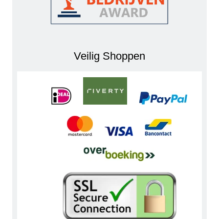
Veilig Shoppen