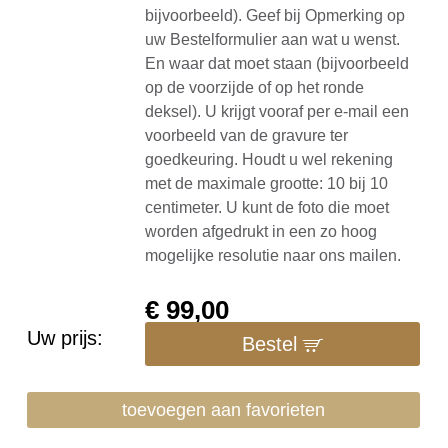
bijvoorbeeld). Geef bij Opmerking op
uw Bestelformulier aan wat u wenst.
En waar dat moet staan (bijvoorbeeld
op de voorzijde of op het ronde
deksel). U krijgt vooraf per e-mail een
voorbeeld van de gravure ter
goedkeuring. Houdt u wel rekening
met de maximale grootte: 10 bij 10
centimeter. U kunt de foto die moet
worden afgedrukt in een zo hoog
mogelijke resolutie naar ons mailen.
€
99,00
Uw prijs:
Bestel
toevoegen aan favorieten