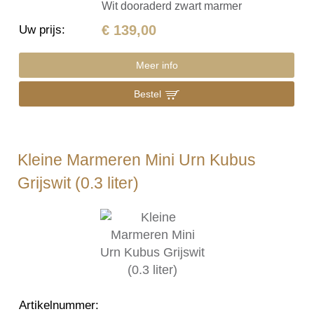
Wit dooraderd zwart marmer
€ 139,00
Uw prijs
:
Meer info
Bestel
Kleine Marmeren Mini Urn Kubus
Grijswit (0.3 liter)
Artikelnummer
: