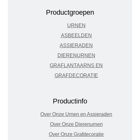
Productgroepen
URNEN
ASBEELDEN
ASSIERADEN
DIERENURNEN
GRAFLANTAARNS EN
GRAFDECORATIE
Productinfo
Over Onze Urnen en Assieraden
Over Onze Dierenurnen
Over Onze Grafdecoratie