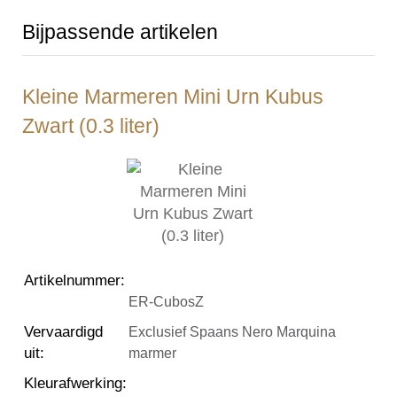
Bijpassende artikelen
Kleine Marmeren Mini Urn Kubus
Zwart (0.3 liter)
Artikelnummer
:
ER-CubosZ
Vervaardigd
Exclusief Spaans Nero Marquina
uit
:
marmer
Kleurafwerking
: