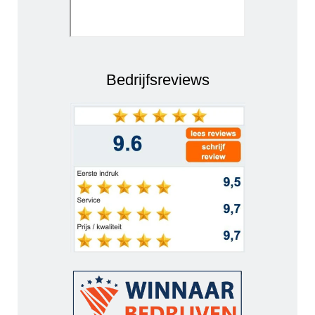
Bedrijfsreviews