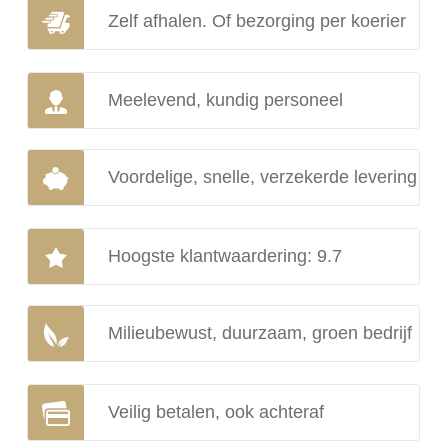
Zelf afhalen. Of bezorging per koerier
Meelevend, kundig personeel
Voordelige, snelle, verzekerde levering
Hoogste klantwaardering: 9.7
Milieubewust, duurzaam, groen bedrijf
Veilig betalen, ook achteraf