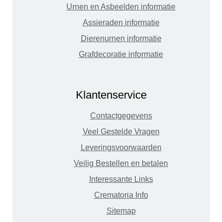
Urnen en Asbeelden informatie
Assieraden informatie
Dierenurnen informatie
Grafdecoratie informatie
Klantenservice
Contactgegevens
Veel Gestelde Vragen
Leveringsvoorwaarden
Veilig Bestellen en betalen
Interessante Links
Crematoria Info
Sitemap