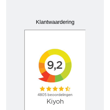
Klantwaardering