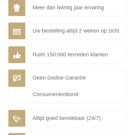
Meer dan twintig jaar ervaring
Uw bestelling altijd 2 weken op zicht
Ruim 150.000 tevreden klanten
Geen Gedoe Garantie
Consumentenbond
Altijd goed bereikbaar (24/7)