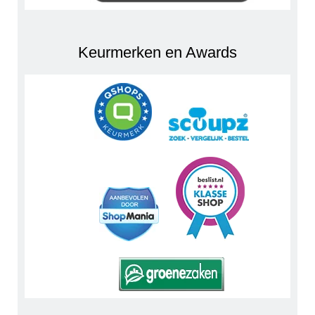
Keurmerken en Awards