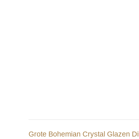
Grote Bohemian Crystal Glazen Die