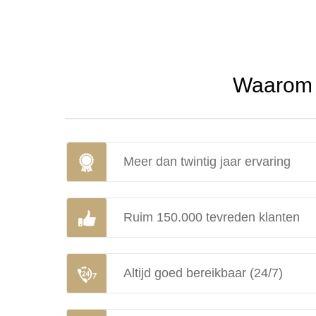
Waarom u
Meer dan twintig jaar ervaring
Ruim 150.000 tevreden klanten
Altijd goed bereikbaar (24/7)