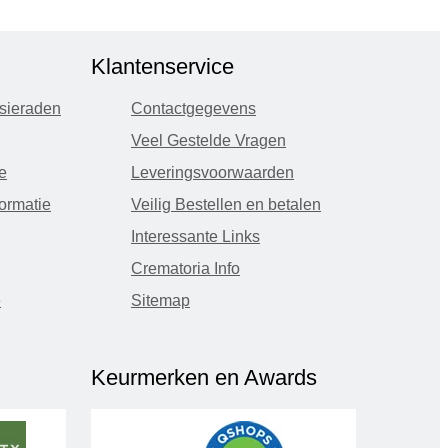
Klantenservice
sieraden
Contactgegevens
Veel Gestelde Vragen
e
Leveringsvoorwaarden
ormatie
Veilig Bestellen en betalen
Interessante Links
Crematoria Info
e
Sitemap
Keurmerken en Awards