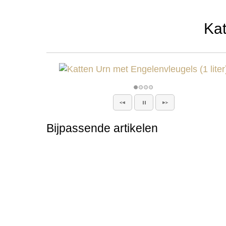
Kat
Bijpassende artikelen