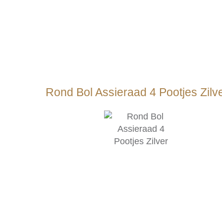
Rond Bol Assieraad 4 Pootjes Zilv