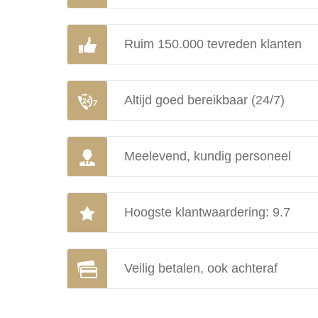
Ruim 150.000 tevreden klanten
Altijd goed bereikbaar (24/7)
Meelevend, kundig personeel
Hoogste klantwaardering: 9.7
Veilig betalen, ook achteraf