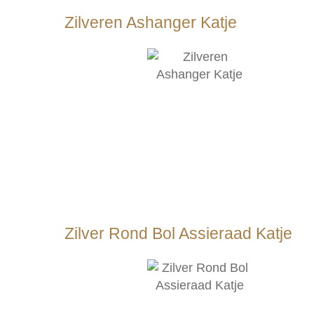
Zilveren Ashanger Katje
Zilver Rond Bol Assieraad Katje