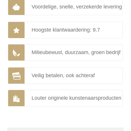
Voordelige, snelle, verzekerde levering
Hoogste klantwaardering: 9.7
Milieubewust, duurzaam, groen bedrijf
Veilig betalen, ook achteraf
Louter originele kunstenaarsproducten