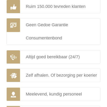
Ruim 150.000 tevreden klanten
Geen Gedoe Garantie
Consumentenbond
Altijd goed bereikbaar (24/7)
Zelf afhalen. Of bezorging per koerier
Meelevend, kundig personeel