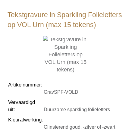
Tekstgravure in Sparkling Folieletters
op VOL Urn (max 15 tekens)
Artikelnummer
:
GravSPF-VOLD
Vervaardigd
uit
:
Duurzame sparkling folieletters
Kleurafwerking
:
Glinsterend goud, -zilver of -zwart