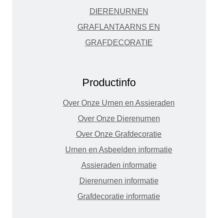
DIERENURNEN
GRAFLANTAARNS EN
GRAFDECORATIE
Productinfo
Over Onze Urnen en Assieraden
Over Onze Dierenurnen
Over Onze Grafdecoratie
Urnen en Asbeelden informatie
Assieraden informatie
Dierenurnen informatie
Grafdecoratie informatie