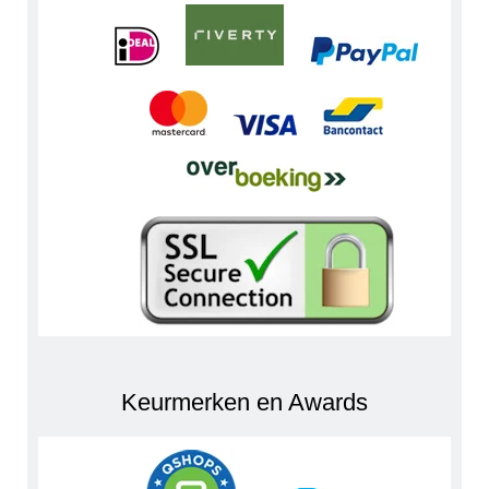
Keurmerken en Awards