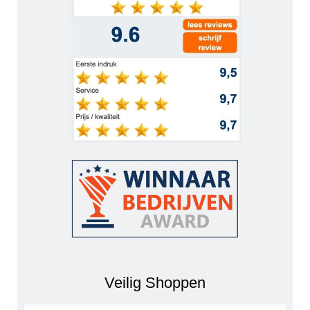
Veilig Shoppen