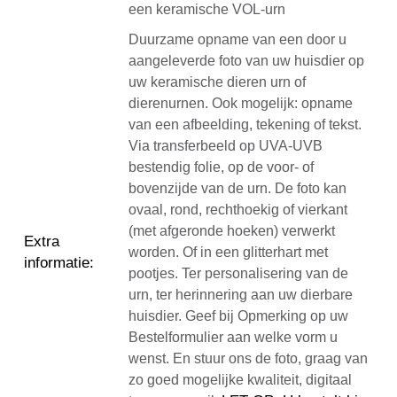
een keramische VOL-urn
Duurzame opname van een door u
aangeleverde foto van uw huisdier op
uw keramische dieren urn of
dierenurnen. Ook mogelijk: opname
van een afbeelding, tekening of tekst.
Via transferbeeld op UVA-UVB
bestendig folie, op de voor- of
bovenzijde van de urn. De foto kan
ovaal, rond, rechthoekig of vierkant
(met afgeronde hoeken) verwerkt
Extra
worden. Of in een glitterhart met
informatie
:
pootjes. Ter personalisering van de
urn, ter herinnering aan uw dierbare
huisdier. Geef bij Opmerking op uw
Bestelformulier aan welke vorm u
wenst. En stuur ons de foto, graag van
zo goed mogelijke kwaliteit, digitaal