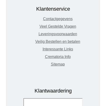
Klantenservice
Contactgegevens
Veel Gestelde Vragen
Leveringsvoorwaarden
Veilig Bestellen en betalen
Interessante Links
Crematoria Info
Sitemap
Klantwaardering