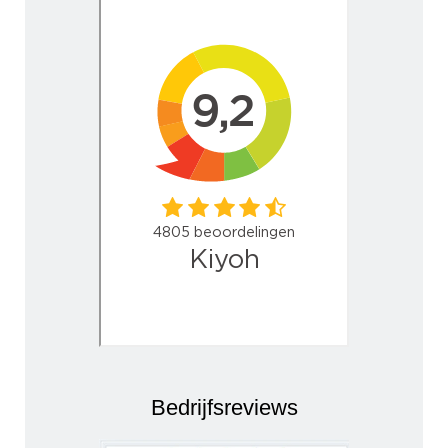
Bedrijfsreviews