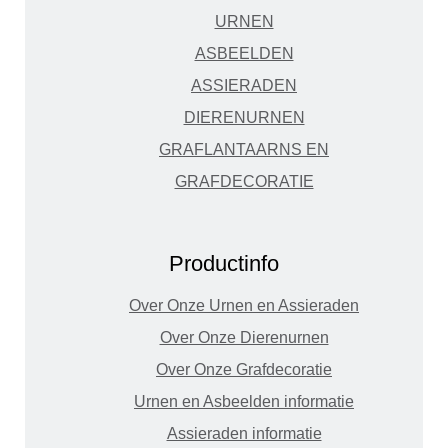
URNEN
ASBEELDEN
ASSIERADEN
DIERENURNEN
GRAFLANTAARNS EN
GRAFDECORATIE
Productinfo
Over Onze Urnen en Assieraden
Over Onze Dierenurnen
Over Onze Grafdecoratie
Urnen en Asbeelden informatie
Assieraden informatie