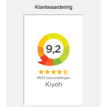
Klantwaardering