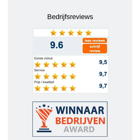
Bedrijfsreviews