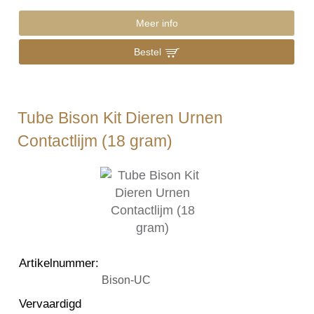
Meer info
Bestel
Tube Bison Kit Dieren Urnen
Contactlijm (18 gram)
Artikelnummer
:
Bison-UC
Vervaardigd