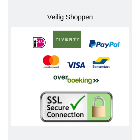
Veilig Shoppen