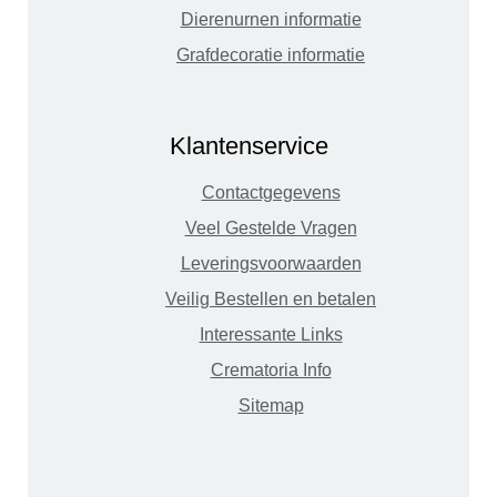
Dierenurnen informatie
Grafdecoratie informatie
Klantenservice
Contactgegevens
Veel Gestelde Vragen
Leveringsvoorwaarden
Veilig Bestellen en betalen
Interessante Links
Crematoria Info
Sitemap