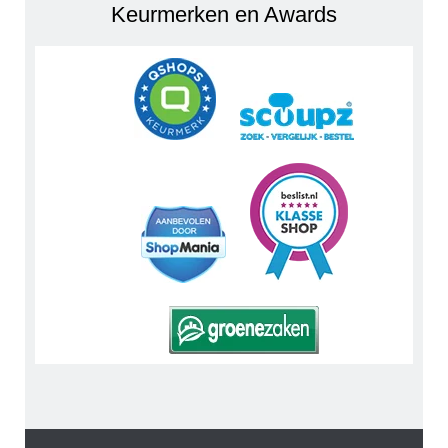
Keurmerken en Awards