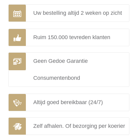
Uw bestelling altijd 2 weken op zicht
Ruim 150.000 tevreden klanten
Geen Gedoe Garantie
Consumentenbond
Altijd goed bereikbaar (24/7)
Zelf afhalen. Of bezorging per koerier