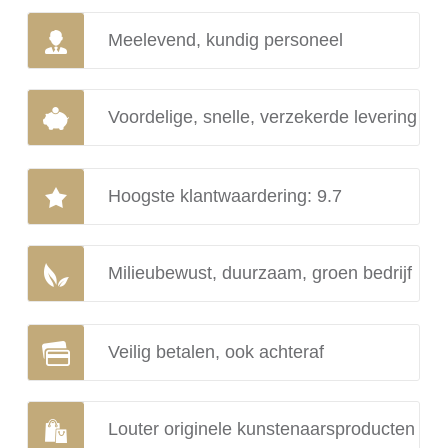
Meelevend, kundig personeel
Voordelige, snelle, verzekerde levering
Hoogste klantwaardering: 9.7
Milieubewust, duurzaam, groen bedrijf
Veilig betalen, ook achteraf
Louter originele kunstenaarsproducten