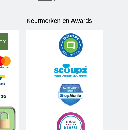
Keurmerken en Awards