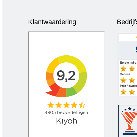
Klantwaardering
Bedrij