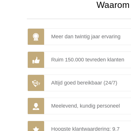
Waarom u
Meer dan twintig jaar ervaring
Ruim 150.000 tevreden klanten
Altijd goed bereikbaar (24/7)
Meelevend, kundig personeel
Hoogste klantwaardering: 9.7