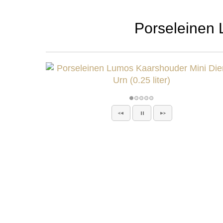
Porseleinen 