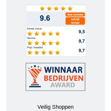
Veilig Shoppen