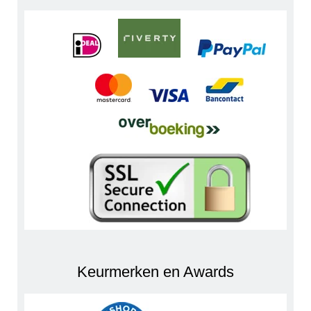
Keurmerken en Awards