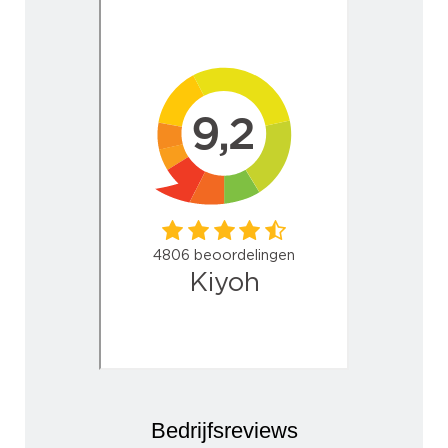
Bedrijfsreviews