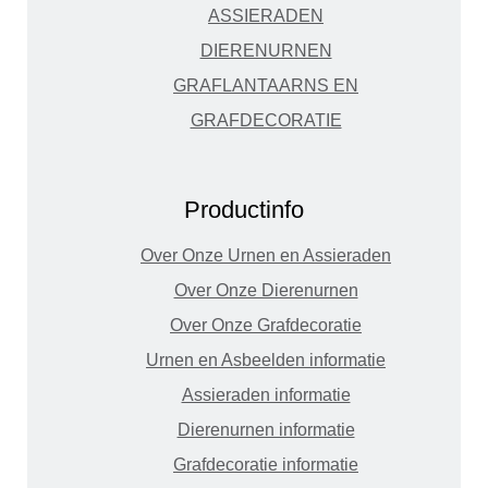
ASSIERADEN
DIERENURNEN
GRAFLANTAARNS EN
GRAFDECORATIE
Productinfo
Over Onze Urnen en Assieraden
Over Onze Dierenurnen
Over Onze Grafdecoratie
Urnen en Asbeelden informatie
Assieraden informatie
Dierenurnen informatie
Grafdecoratie informatie