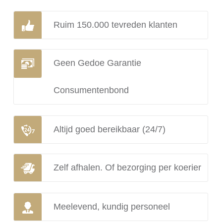
Ruim 150.000 tevreden klanten
Geen Gedoe Garantie
Consumentenbond
Altijd goed bereikbaar (24/7)
Zelf afhalen. Of bezorging per koerier
Meelevend, kundig personeel