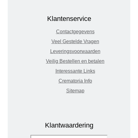
Klantenservice
Contactgegevens
Veel Gestelde Vragen
Leveringsvoorwaarden
Veilig Bestellen en betalen
Interessante Links
Crematoria Info
Sitemap
Klantwaardering