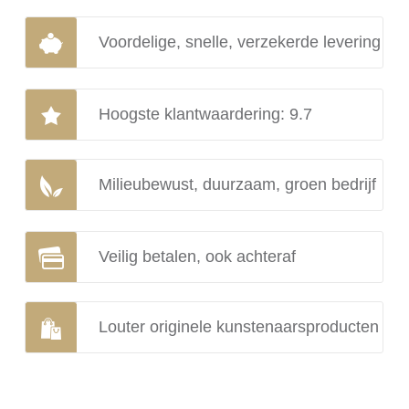
Voordelige, snelle, verzekerde levering
Hoogste klantwaardering: 9.7
Milieubewust, duurzaam, groen bedrijf
Veilig betalen, ook achteraf
Louter originele kunstenaarsproducten