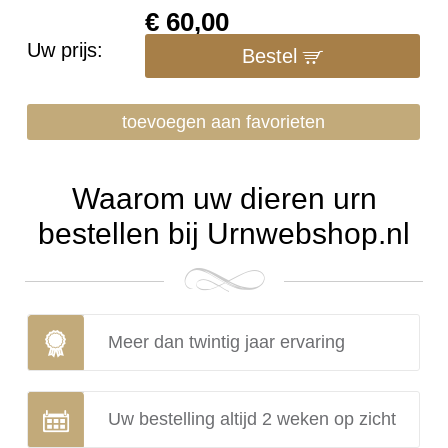
€
60,00
Uw prijs:
Bestel
toevoegen aan favorieten
Waarom uw dieren urn
bestellen bij Urnwebshop.nl
Meer dan twintig jaar ervaring
Uw bestelling altijd 2 weken op zicht