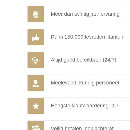
Meer dan twintig jaar ervaring
Ruim 150.000 tevreden klanten
Altijd goed bereikbaar (24/7)
Meelevend, kundig personeel
Hoogste klantwaardering: 9.7
Veilig betalen, ook achteraf