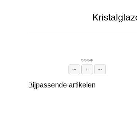
Kristalglaz
Bijpassende artikelen