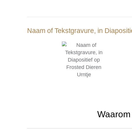
Naam of Tekstgravure, in Diapositi
Waarom u