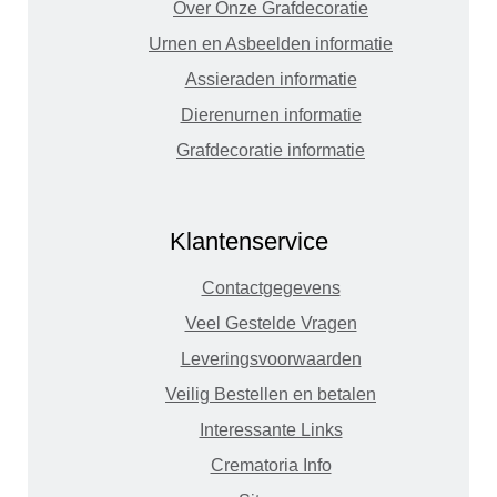
Over Onze Grafdecoratie
Urnen en Asbeelden informatie
Assieraden informatie
Dierenurnen informatie
Grafdecoratie informatie
Klantenservice
Contactgegevens
Veel Gestelde Vragen
Leveringsvoorwaarden
Veilig Bestellen en betalen
Interessante Links
Crematoria Info