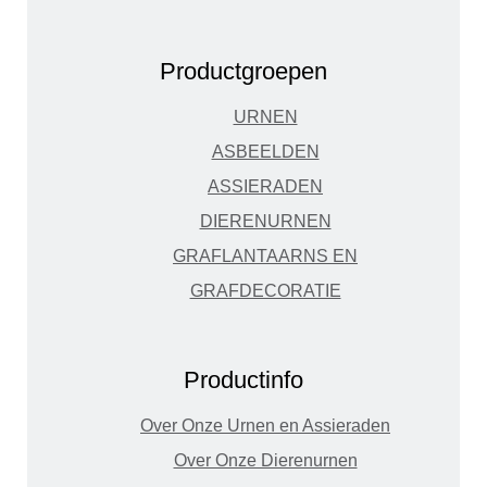
Productgroepen
URNEN
ASBEELDEN
ASSIERADEN
DIERENURNEN
GRAFLANTAARNS EN
GRAFDECORATIE
Productinfo
Over Onze Urnen en Assieraden
Over Onze Dierenurnen