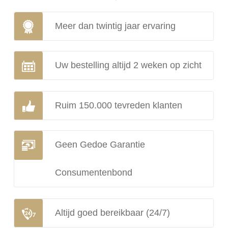
Meer dan twintig jaar ervaring
Uw bestelling altijd 2 weken op zicht
Ruim 150.000 tevreden klanten
Geen Gedoe Garantie
Consumentenbond
Altijd goed bereikbaar (24/7)