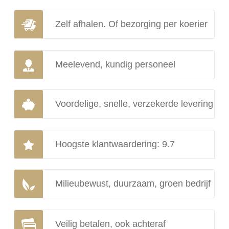
Zelf afhalen. Of bezorging per koerier
Meelevend, kundig personeel
Voordelige, snelle, verzekerde levering
Hoogste klantwaardering: 9.7
Milieubewust, duurzaam, groen bedrijf
Veilig betalen, ook achteraf