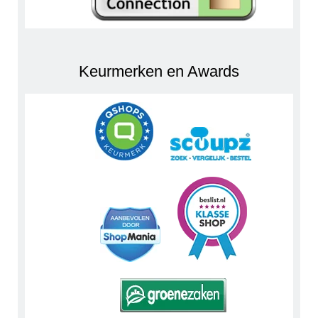
Keurmerken en Awards