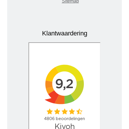
Sitemap
Klantwaardering