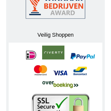
Veilig Shoppen