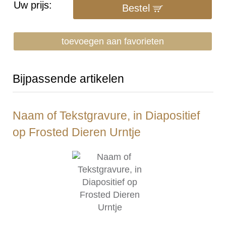
Uw prijs:
Bestel
toevoegen aan favorieten
Bijpassende artikelen
Naam of Tekstgravure, in Diapositief
op Frosted Dieren Urntje