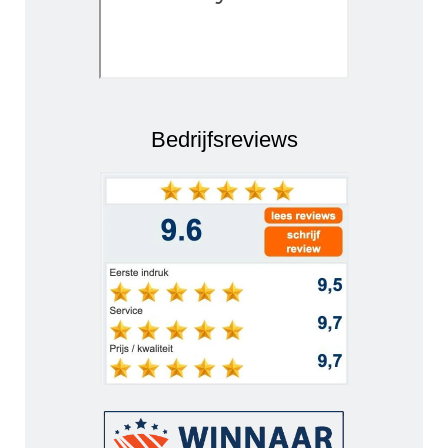
Bedrijfsreviews