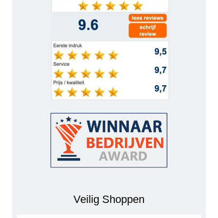
Veilig Shoppen