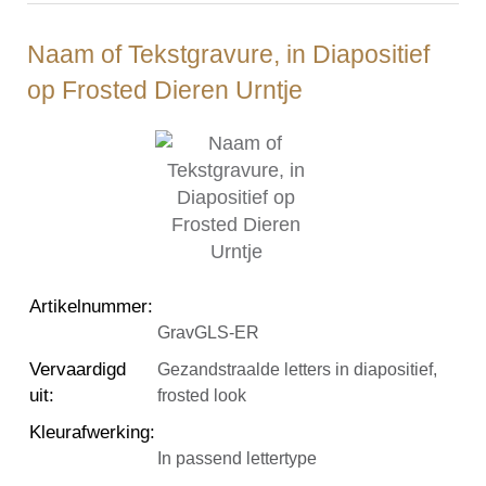
Naam of Tekstgravure, in Diapositief
op Frosted Dieren Urntje
Artikelnummer
:
GravGLS-ER
Vervaardigd
Gezandstraalde letters in diapositief,
uit
:
frosted look
Kleurafwerking
:
In passend lettertype