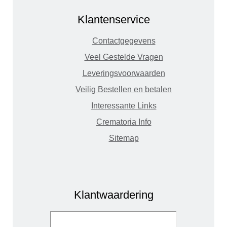
Klantenservice
Contactgegevens
Veel Gestelde Vragen
Leveringsvoorwaarden
Veilig Bestellen en betalen
Interessante Links
Crematoria Info
Sitemap
Klantwaardering