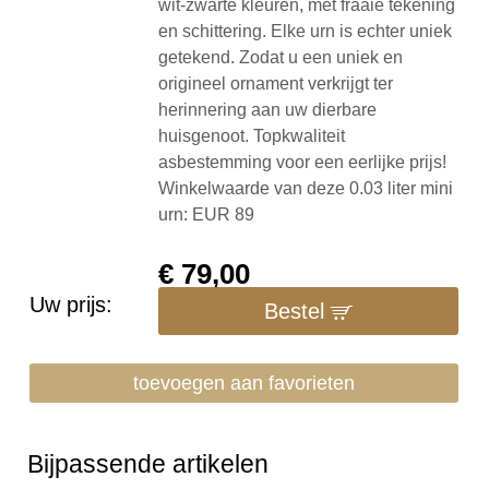
wit-zwarte kleuren, met fraaie tekening
en schittering. Elke urn is echter uniek
getekend. Zodat u een uniek en
origineel ornament verkrijgt ter
herinnering aan uw dierbare
huisgenoot. Topkwaliteit
asbestemming voor een eerlijke prijs!
Winkelwaarde van deze 0.03 liter mini
urn: EUR 89
€
79,00
Uw prijs:
Bestel
toevoegen aan favorieten
Bijpassende artikelen