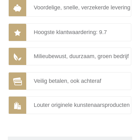
Voordelige, snelle, verzekerde levering
Hoogste klantwaardering: 9.7
Milieubewust, duurzaam, groen bedrijf
Veilig betalen, ook achteraf
Louter originele kunstenaarsproducten