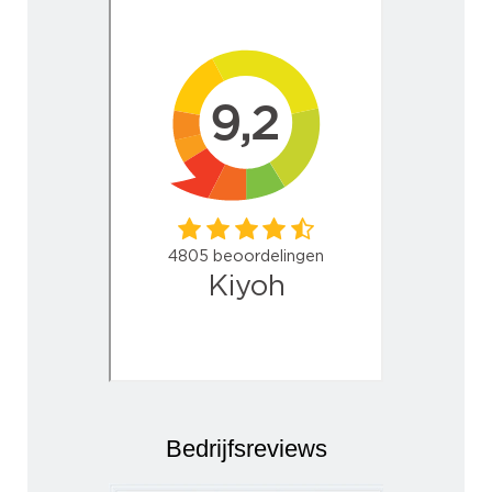
Bedrijfsreviews