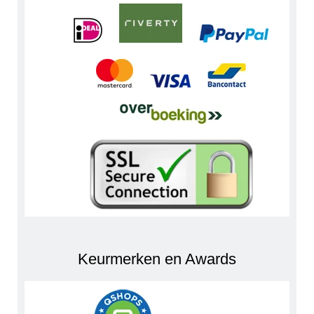
Keurmerken en Awards