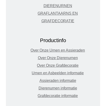
DIERENURNEN
GRAFLANTAARNS EN
GRAFDECORATIE
Productinfo
Over Onze Urnen en Assieraden
Over Onze Dierenurnen
Over Onze Grafdecoratie
Urnen en Asbeelden informatie
Assieraden informatie
Dierenurnen informatie
Grafdecoratie informatie