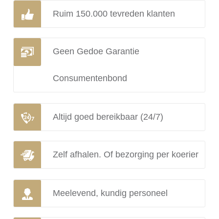
Ruim 150.000 tevreden klanten
Geen Gedoe Garantie
Consumentenbond
Altijd goed bereikbaar (24/7)
Zelf afhalen. Of bezorging per koerier
Meelevend, kundig personeel