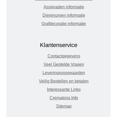
Assieraden informatie
Dierenurnen informatie
Grafdecoratie informatie
Klantenservice
Contactgegevens
Veel Gestelde Vragen
Leveringsvoorwaarden
Veilig Bestellen en betalen
Interessante Links
Crematoria Info
Sitemap