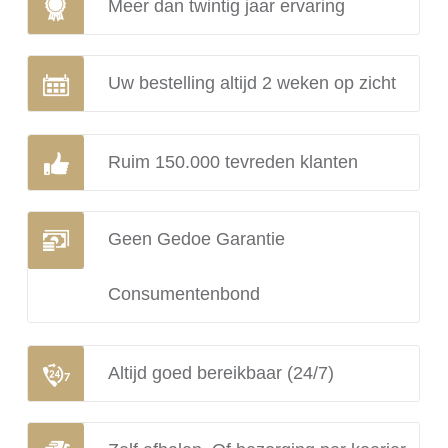
Meer dan twintig jaar ervaring
Uw bestelling altijd 2 weken op zicht
Ruim 150.000 tevreden klanten
Geen Gedoe Garantie
Consumentenbond
Altijd goed bereikbaar (24/7)