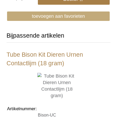
toevoegen aan favorieten
Bijpassende artikelen
Tube Bison Kit Dieren Urnen
Contactlijm (18 gram)
Artikelnummer
:
Bison-UC