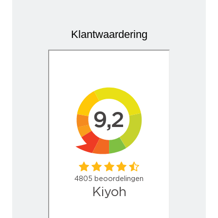
Klantwaardering