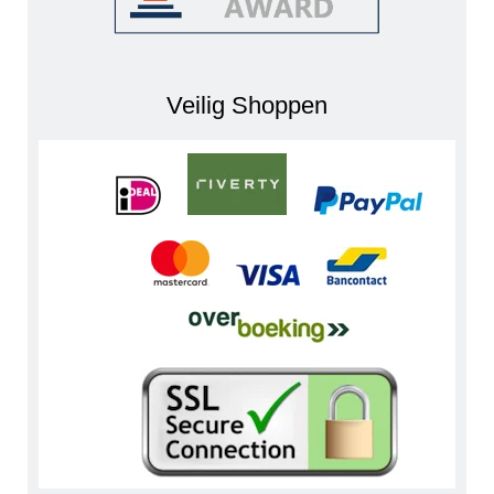
Veilig Shoppen