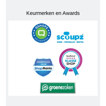
Keurmerken en Awards