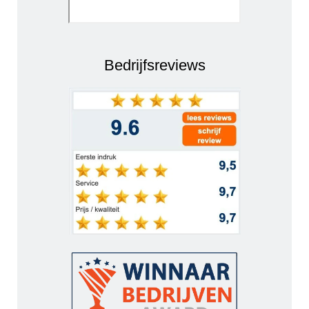
Bedrijfsreviews