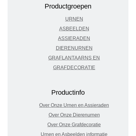
Productgroepen
URNEN
ASBEELDEN
ASSIERADEN
DIERENURNEN
GRAFLANTAARNS EN
GRAFDECORATIE
Productinfo
Over Onze Urnen en Assieraden
Over Onze Dierenurnen
Over Onze Grafdecoratie
Urnen en Asbeelden informatie