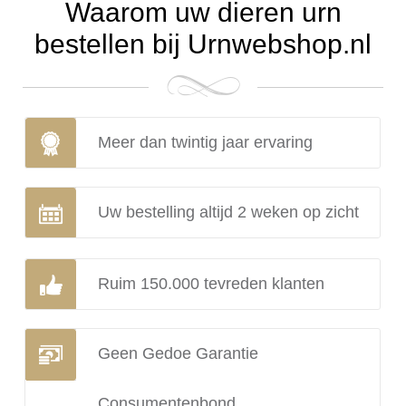
Waarom uw dieren urn
bestellen bij Urnwebshop.nl
Meer dan twintig jaar ervaring
Uw bestelling altijd 2 weken op zicht
Ruim 150.000 tevreden klanten
Geen Gedoe Garantie
Consumentenbond