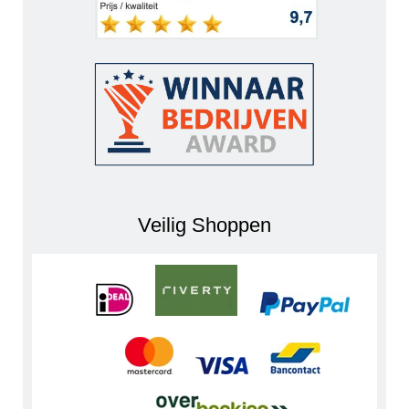
Veilig Shoppen