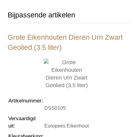
Bijpassende artikelen
Grote Eikenhouten Dieren Urn Zwart
Geolied (3.5 liter)
Artikelnummer
:
DSS0105
Vervaardigd
uit
:
Europees Eikenhout
Kleurafwerking
: