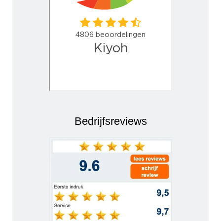
Bedrijfsreviews