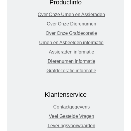
Productinfo
Over Onze Urnen en Assieraden
Over Onze Dierenurnen
Over Onze Grafdecoratie
Urnen en Asbeelden informatie
Assieraden informatie
Dierenurnen informatie
Grafdecoratie informatie
Klantenservice
Contactgegevens
Veel Gestelde Vragen
Leveringsvoorwaarden