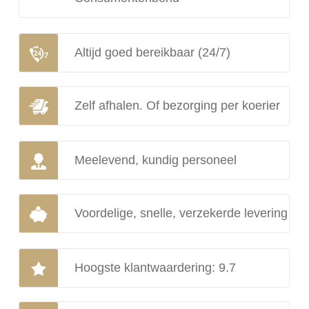
Altijd goed bereikbaar (24/7)
Zelf afhalen. Of bezorging per koerier
Meelevend, kundig personeel
Voordelige, snelle, verzekerde levering
Hoogste klantwaardering: 9.7