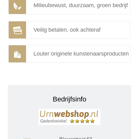
Milieubewust, duurzaam, groen bedrijf
Veilig betalen, ook achteraf
Louter originele kunstenaarsproducten
Bedrijfsinfo