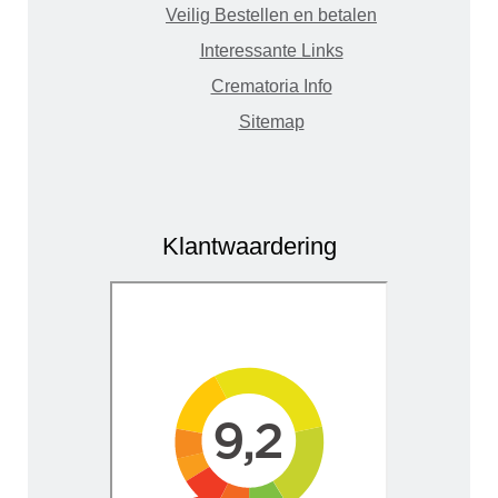
Veilig Bestellen en betalen
Interessante Links
Crematoria Info
Sitemap
Klantwaardering