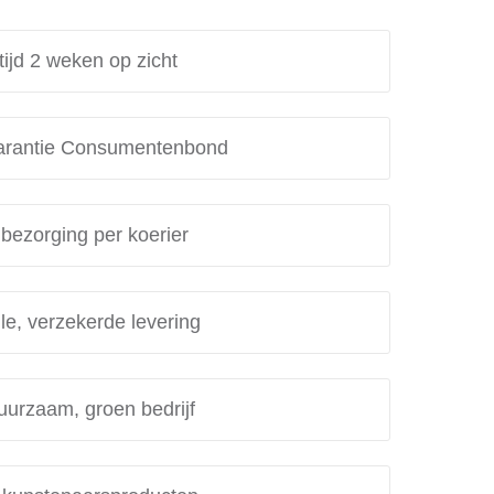
tijd 2 weken op zicht
rantie Consumentenbond
 bezorging per koerier
le, verzekerde levering
uurzaam, groen bedrijf