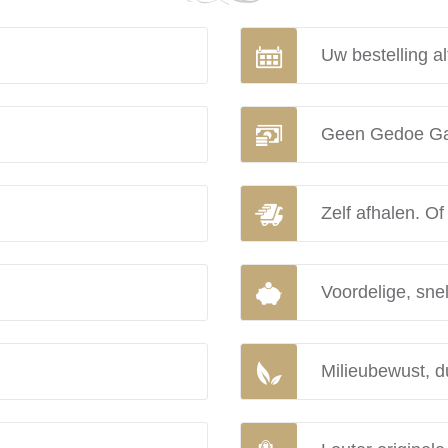
Uw bestelling al
Geen Gedoe Ga
Zelf afhalen. Of
Voordelige, snel
Milieubewust, d