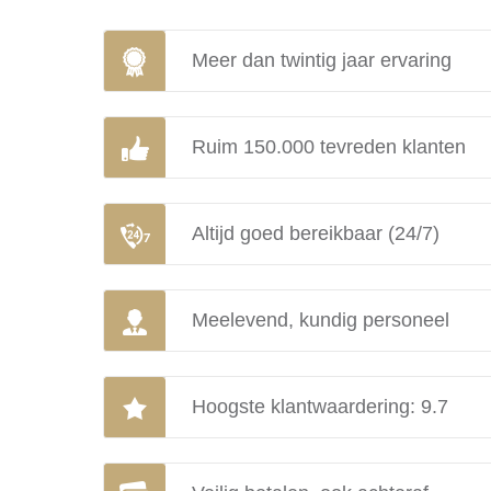
Meer dan twintig jaar ervaring
Ruim 150.000 tevreden klanten
Altijd goed bereikbaar (24/7)
Meelevend, kundig personeel
Hoogste klantwaardering: 9.7