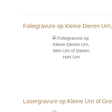
Foliegravure op Kleine Dieren Urn,
Lasergravure op Kleine Urn of Gr