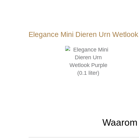
Elegance Mini Dieren Urn Wetlook P
Waarom u