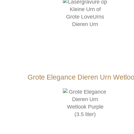
Grote Elegance Dieren Urn Wetlook 