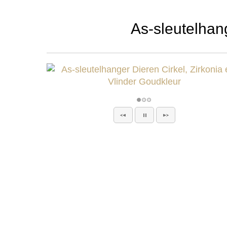
As-sleutelhang