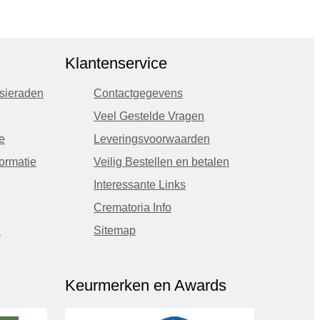
Klantenservice
sieraden
Contactgegevens
Veel Gestelde Vragen
e
Leveringsvoorwaarden
ormatie
Veilig Bestellen en betalen
Interessante Links
Crematoria Info
e
Sitemap
Keurmerken en Awards