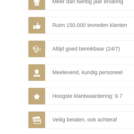
Meer dan twintig jaar ervaring
Ruim 150.000 tevreden klanten
Altijd goed bereikbaar (24/7)
Meelevend, kundig personeel
Hoogste klantwaardering: 9.7
Veilig betalen, ook achteraf