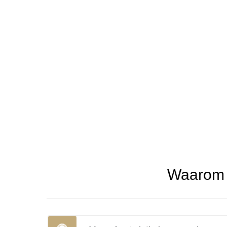
Waarom u