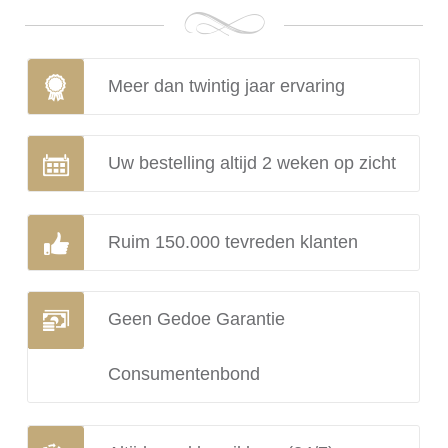
Meer dan twintig jaar ervaring
Uw bestelling altijd 2 weken op zicht
Ruim 150.000 tevreden klanten
Geen Gedoe Garantie
Consumentenbond