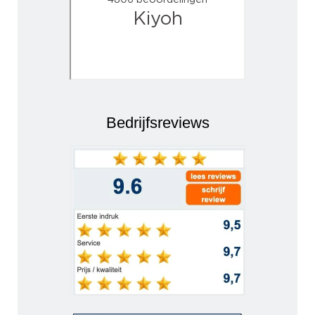
Bedrijfsreviews