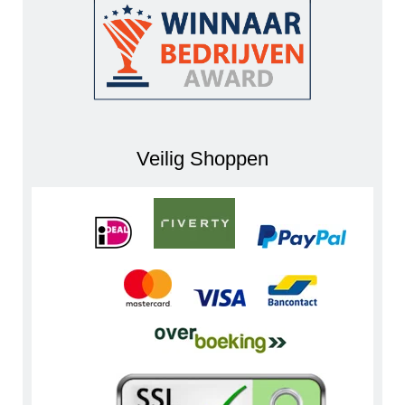
Veilig Shoppen