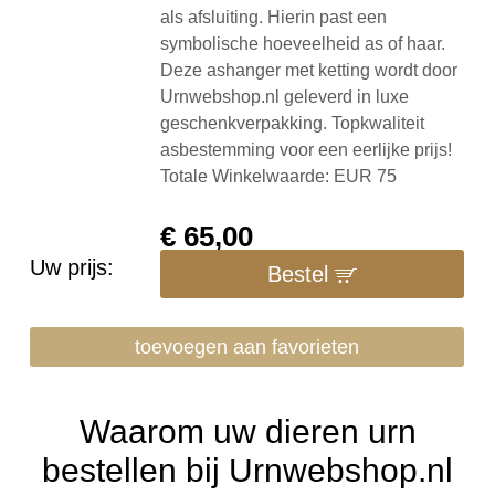
als afsluiting. Hierin past een
symbolische hoeveelheid as of haar.
Deze ashanger met ketting wordt door
Urnwebshop.nl geleverd in luxe
geschenkverpakking. Topkwaliteit
asbestemming voor een eerlijke prijs!
Totale Winkelwaarde: EUR 75
€
65,00
Uw prijs:
Bestel
toevoegen aan favorieten
Waarom uw dieren urn
bestellen bij Urnwebshop.nl