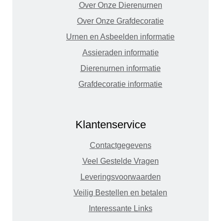
Over Onze Dierenurnen
Over Onze Grafdecoratie
Urnen en Asbeelden informatie
Assieraden informatie
Dierenurnen informatie
Grafdecoratie informatie
Klantenservice
Contactgegevens
Veel Gestelde Vragen
Leveringsvoorwaarden
Veilig Bestellen en betalen
Interessante Links