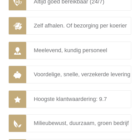
Altijd goed bereikbaar (24/7)
Zelf afhalen. Of bezorging per koerier
Meelevend, kundig personeel
Voordelige, snelle, verzekerde levering
Hoogste klantwaardering: 9.7
Milieubewust, duurzaam, groen bedrijf