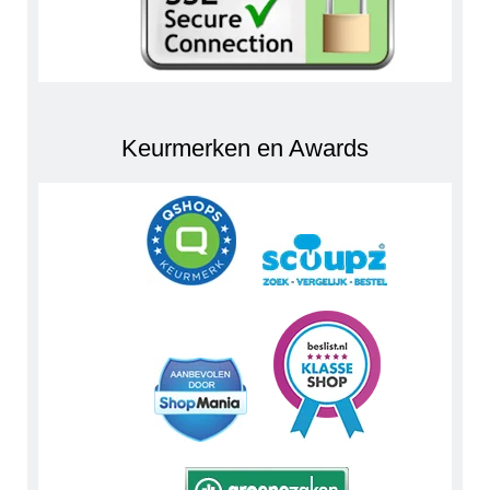
Keurmerken en Awards