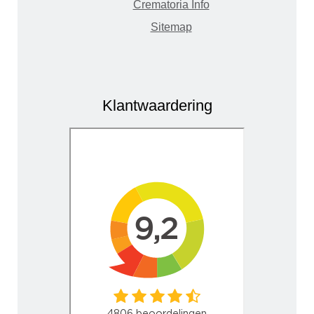
Crematoria Info
Sitemap
Klantwaardering