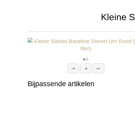
Kleine S
Bijpassende artikelen