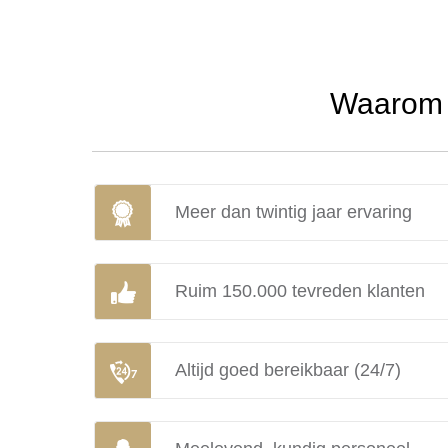
Waarom u
Meer dan twintig jaar ervaring
Ruim 150.000 tevreden klanten
Altijd goed bereikbaar (24/7)