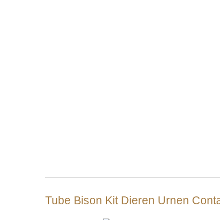
Tube Bison Kit Dieren Urnen Conta