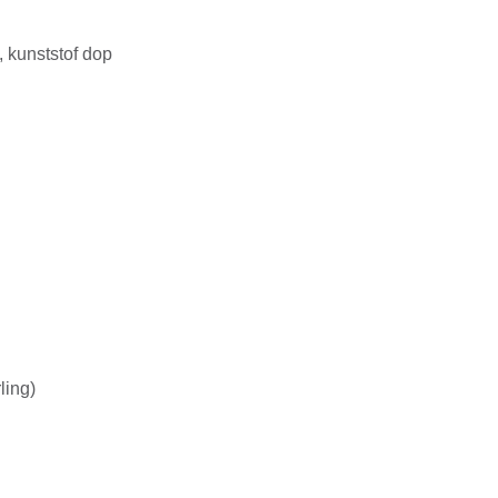
 kunststof dop
ling)