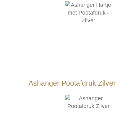
Ashanger Pootafdruk Zilver