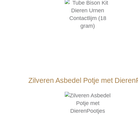
Zilveren Asbedel Potje met Dieren