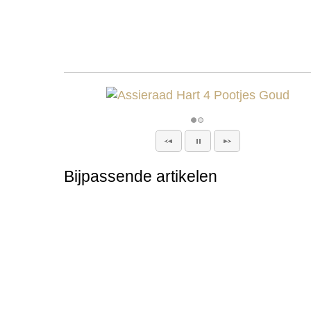
Bijpassende artikelen