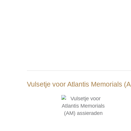
Vulsetje voor Atlantis Memorials 