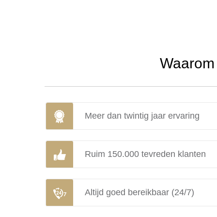
Waarom u
Meer dan twintig jaar ervaring
Ruim 150.000 tevreden klanten
Altijd goed bereikbaar (24/7)