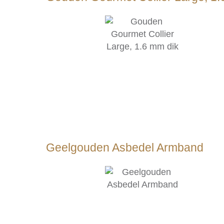
Geelgouden Asbedel Armband