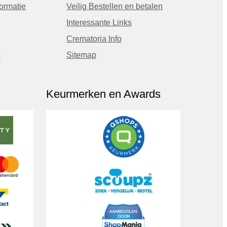
ormatie
Veilig Bestellen en betalen
Interessante Links
Crematoria Info
e
Sitemap
Keurmerken en Awards