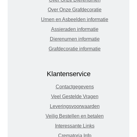
Over Onze Grafdecoratie
Urnen en Asbeelden informatie
Assieraden informatie
Dierenurnen informatie
Grafdecoratie informatie
Klantenservice
Contactgegevens
Veel Gestelde Vragen
Leveringsvoorwaarden
Veilig Bestellen en betalen
Interessante Links
Crematoria Info