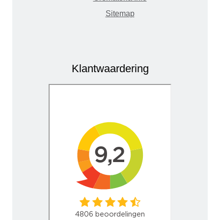
Sitemap
Klantwaardering