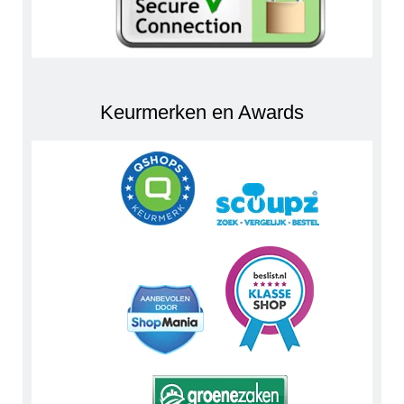
Keurmerken en Awards