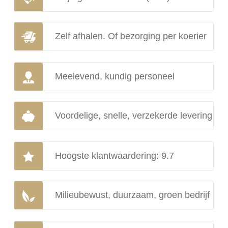
Zelf afhalen. Of bezorging per koerier
Meelevend, kundig personeel
Voordelige, snelle, verzekerde levering
Hoogste klantwaardering: 9.7
Milieubewust, duurzaam, groen bedrijf