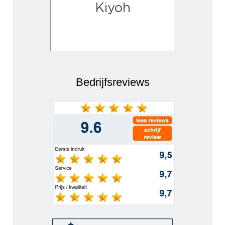
Bedrijfsreviews