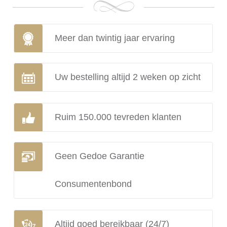
Meer dan twintig jaar ervaring
Uw bestelling altijd 2 weken op zicht
Ruim 150.000 tevreden klanten
Geen Gedoe Garantie
Consumentenbond
Altijd goed bereikbaar (24/7)