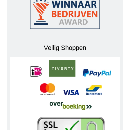
Veilig Shoppen