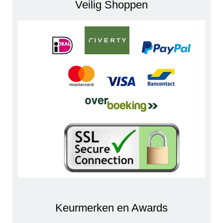
Veilig Shoppen
Keurmerken en Awards