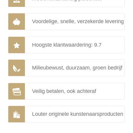
Voordelige, snelle, verzekerde levering
Hoogste klantwaardering: 9.7
Milieubewust, duurzaam, groen bedrijf
Veilig betalen, ook achteraf
Louter originele kunstenaarsproducten