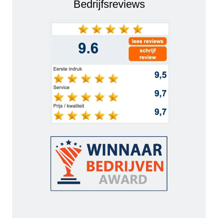
Bedrijfsreviews