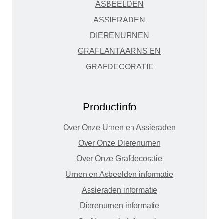
ASBEELDEN
ASSIERADEN
DIERENURNEN
GRAFLANTAARNS EN
GRAFDECORATIE
Productinfo
Over Onze Urnen en Assieraden
Over Onze Dierenurnen
Over Onze Grafdecoratie
Urnen en Asbeelden informatie
Assieraden informatie
Dierenurnen informatie