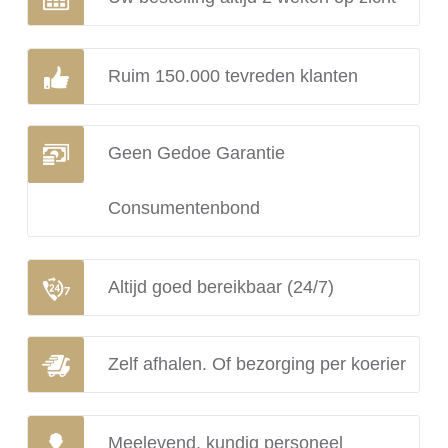
Ruim 150.000 tevreden klanten
Geen Gedoe Garantie
Consumentenbond
Altijd goed bereikbaar (24/7)
Zelf afhalen. Of bezorging per koerier
Meelevend, kundig personeel