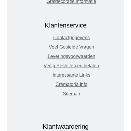
Grafdecoratie informatie
Klantenservice
Contactgegevens
Veel Gestelde Vragen
Leveringsvoorwaarden
Veilig Bestellen en betalen
Interessante Links
Crematoria Info
Sitemap
Klantwaardering