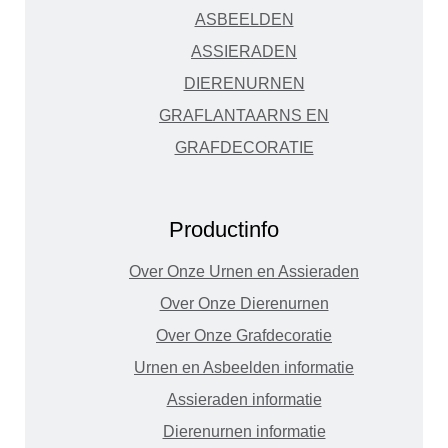
ASBEELDEN
ASSIERADEN
DIERENURNEN
GRAFLANTAARNS EN
GRAFDECORATIE
Productinfo
Over Onze Urnen en Assieraden
Over Onze Dierenurnen
Over Onze Grafdecoratie
Urnen en Asbeelden informatie
Assieraden informatie
Dierenurnen informatie