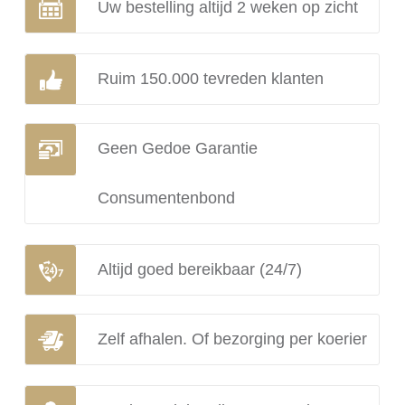
Uw bestelling altijd 2 weken op zicht
Ruim 150.000 tevreden klanten
Geen Gedoe Garantie
Consumentenbond
Altijd goed bereikbaar (24/7)
Zelf afhalen. Of bezorging per koerier