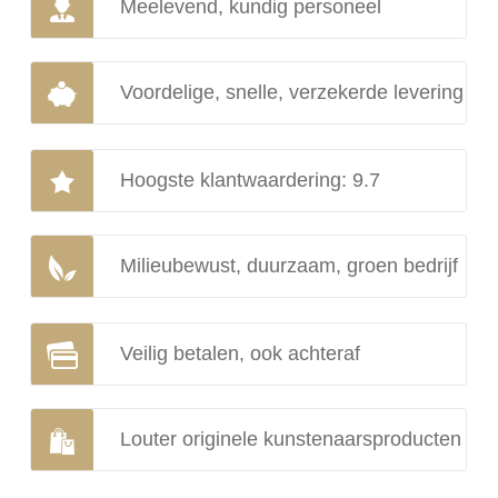
Meelevend, kundig personeel
Voordelige, snelle, verzekerde levering
Hoogste klantwaardering: 9.7
Milieubewust, duurzaam, groen bedrijf
Veilig betalen, ook achteraf
Louter originele kunstenaarsproducten