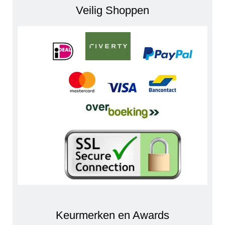
Veilig Shoppen
Keurmerken en Awards