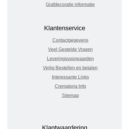
Grafdecoratie informatie
Klantenservice
Contactgegevens
Veel Gestelde Vragen
Leveringsvoorwaarden
Veilig Bestellen en betalen
Interessante Links
Crematoria Info
Sitemap
Klantwaardering