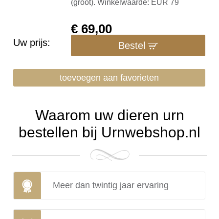
(groot). Winkelwaarde: EUR 79
€
69,00
Uw prijs:
Bestel
toevoegen aan favorieten
Waarom uw dieren urn
bestellen bij Urnwebshop.nl
Meer dan twintig jaar ervaring