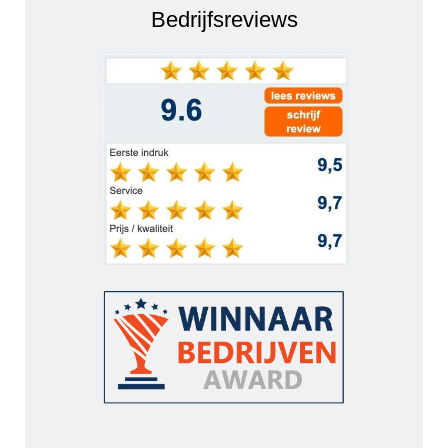
Bedrijfsreviews