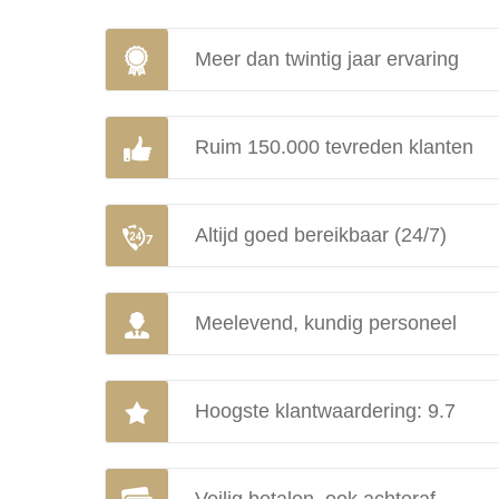
Meer dan twintig jaar ervaring
Ruim 150.000 tevreden klanten
Altijd goed bereikbaar (24/7)
Meelevend, kundig personeel
Hoogste klantwaardering: 9.7