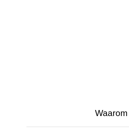
Waarom u