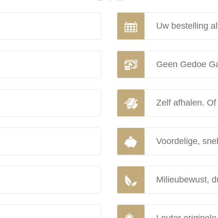
Uw bestelling al
Geen Gedoe Ga
Zelf afhalen. Of
Voordelige, snel
Milieubewust, d