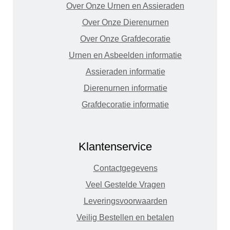
Over Onze Urnen en Assieraden
Over Onze Dierenurnen
Over Onze Grafdecoratie
Urnen en Asbeelden informatie
Assieraden informatie
Dierenurnen informatie
Grafdecoratie informatie
Klantenservice
Contactgegevens
Veel Gestelde Vragen
Leveringsvoorwaarden
Veilig Bestellen en betalen