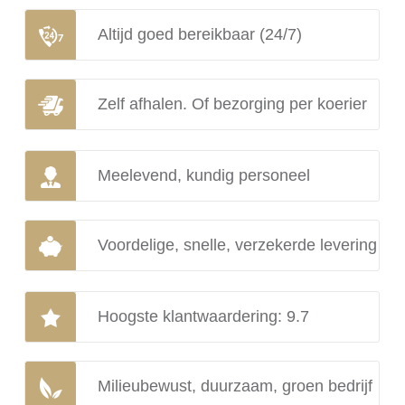
Altijd goed bereikbaar (24/7)
Zelf afhalen. Of bezorging per koerier
Meelevend, kundig personeel
Voordelige, snelle, verzekerde levering
Hoogste klantwaardering: 9.7
Milieubewust, duurzaam, groen bedrijf