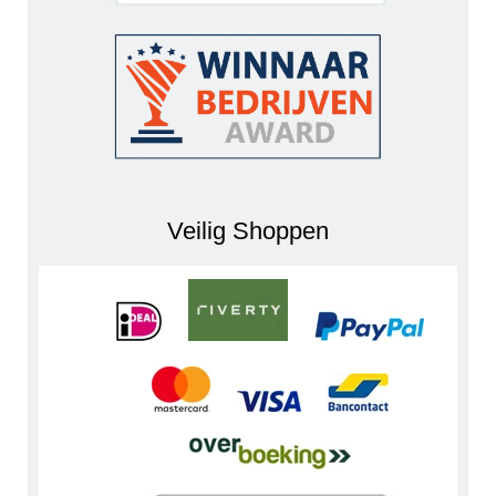
Veilig Shoppen