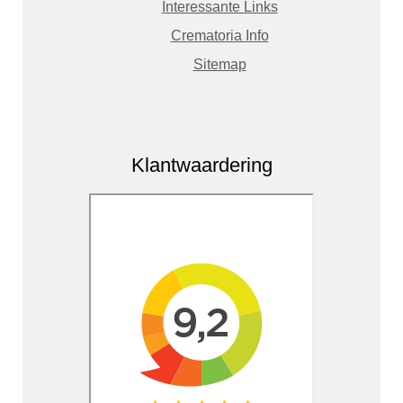
Interessante Links
Crematoria Info
Sitemap
Klantwaardering