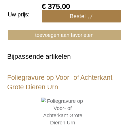
€
375,00
Uw prijs:
Bestel
toevoegen aan favorieten
Bijpassende artikelen
Foliegravure op Voor- of Achterkant
Grote Dieren Urn