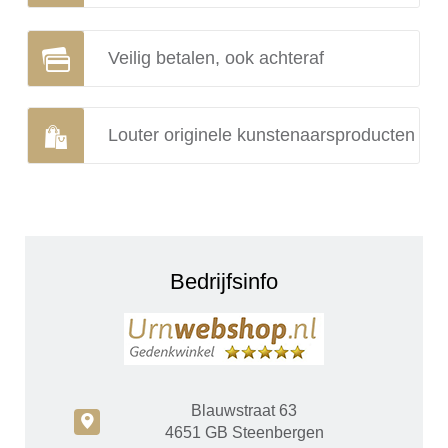
Veilig betalen, ook achteraf
Louter originele kunstenaarsproducten
Bedrijfsinfo
Blauwstraat 63
c
4651 GB Steenbergen