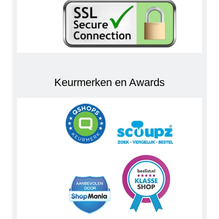
Keurmerken en Awards