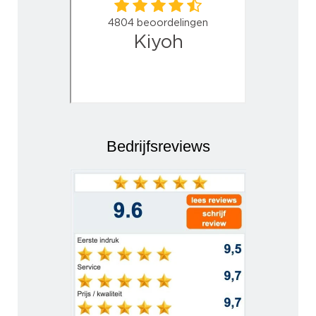
Bedrijfsreviews