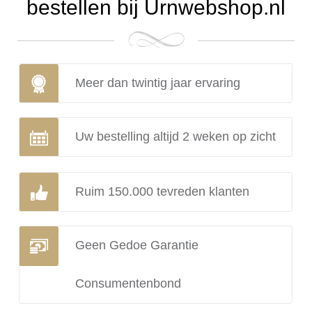
bestellen bij Urnwebshop.nl
Meer dan twintig jaar ervaring
Uw bestelling altijd 2 weken op zicht
Ruim 150.000 tevreden klanten
Geen Gedoe Garantie
Consumentenbond