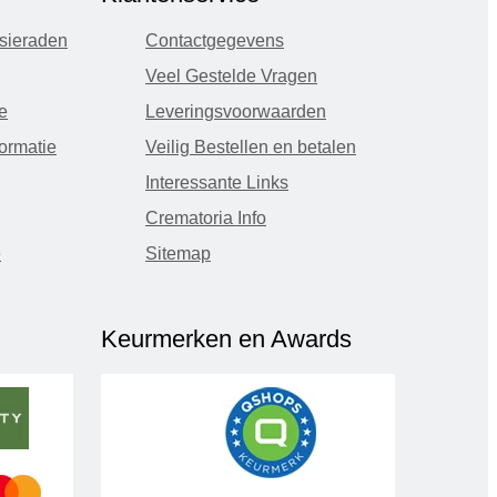
sieraden
Contactgegevens
Veel Gestelde Vragen
e
Leveringsvoorwaarden
ormatie
Veilig Bestellen en betalen
Interessante Links
Crematoria Info
e
Sitemap
Keurmerken en Awards