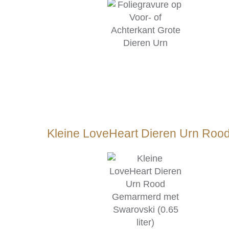
Kleine LoveHeart Dieren Urn Rood