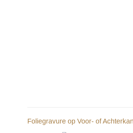
Foliegravure op Voor- of Achterka