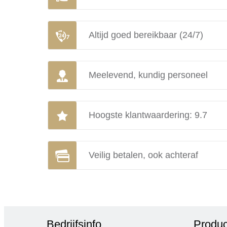
Altijd goed bereikbaar (24/7)
Meelevend, kundig personeel
Hoogste klantwaardering: 9.7
Veilig betalen, ook achteraf
Bedrijfsinfo
Produc