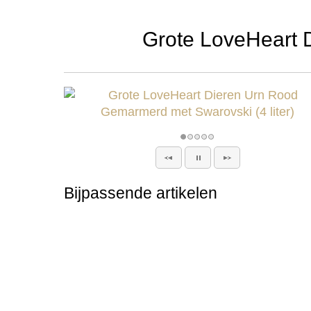
Grote LoveHeart 
Bijpassende artikelen