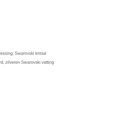
ssing, Swarovski kristal
, zilveren Swarovski vatting