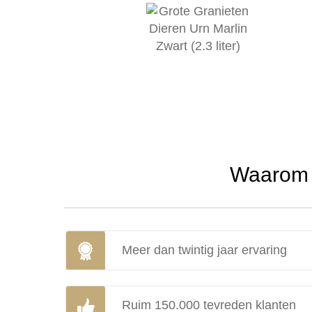
Waarom u
Meer dan twintig jaar ervaring
Ruim 150.000 tevreden klanten