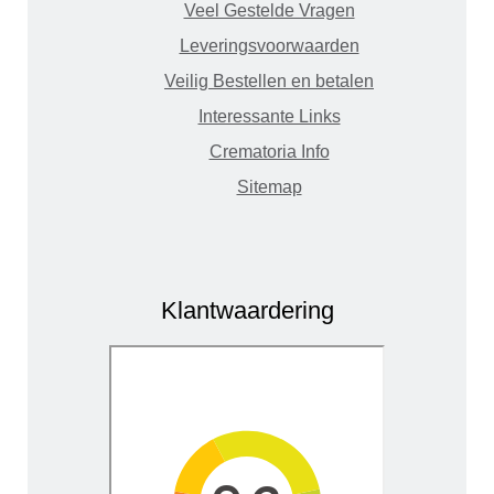
Veel Gestelde Vragen
Leveringsvoorwaarden
Veilig Bestellen en betalen
Interessante Links
Crematoria Info
Sitemap
Klantwaardering