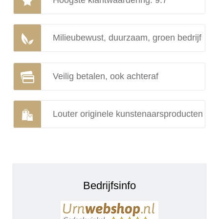
Milieubewust, duurzaam, groen bedrijf
Veilig betalen, ook achteraf
Louter originele kunstenaarsproducten
Bedrijfsinfo