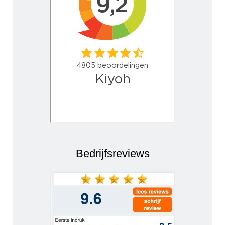
Bedrijfsreviews