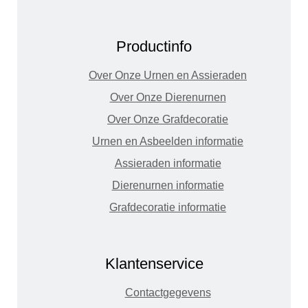
Productinfo
Over Onze Urnen en Assieraden
Over Onze Dierenurnen
Over Onze Grafdecoratie
Urnen en Asbeelden informatie
Assieraden informatie
Dierenurnen informatie
Grafdecoratie informatie
Klantenservice
Contactgegevens