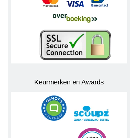
Keurmerken en Awards