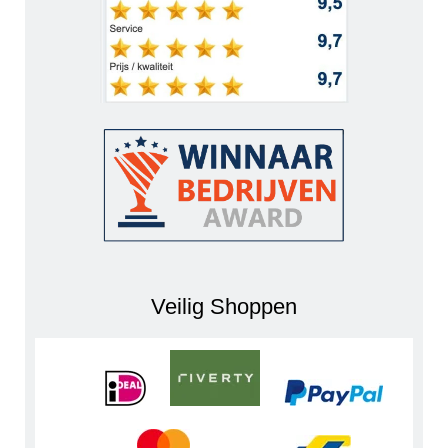
Veilig Shoppen