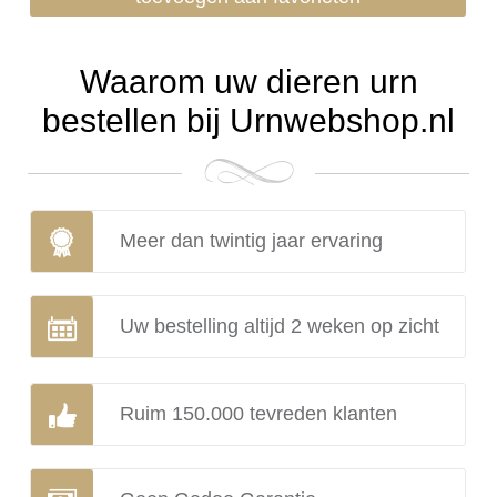
Waarom uw dieren urn
bestellen bij Urnwebshop.nl
Meer dan twintig jaar ervaring
Uw bestelling altijd 2 weken op zicht
Ruim 150.000 tevreden klanten