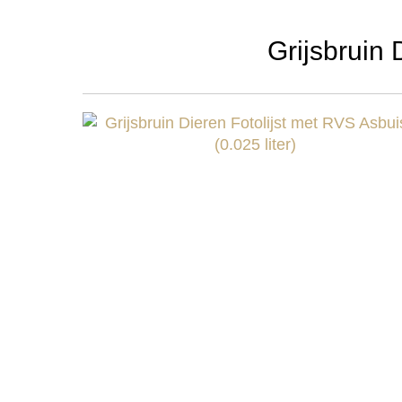
Grijsbruin 