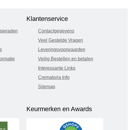
Klantenservice
sieraden
Contactgegevens
Veel Gestelde Vragen
e
Leveringsvoorwaarden
ormatie
Veilig Bestellen en betalen
Interessante Links
Crematoria Info
e
Sitemap
Keurmerken en Awards