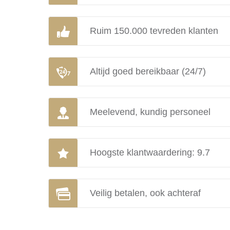
Ruim 150.000 tevreden klanten
Altijd goed bereikbaar (24/7)
Meelevend, kundig personeel
Hoogste klantwaardering: 9.7
Veilig betalen, ook achteraf