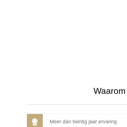
Waarom u
Meer dan twintig jaar ervaring