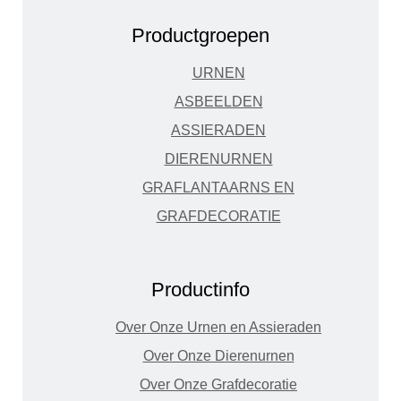
Productgroepen
URNEN
ASBEELDEN
ASSIERADEN
DIERENURNEN
GRAFLANTAARNS EN
GRAFDECORATIE
Productinfo
Over Onze Urnen en Assieraden
Over Onze Dierenurnen
Over Onze Grafdecoratie