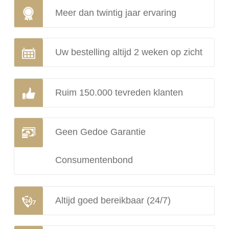
Meer dan twintig jaar ervaring
Uw bestelling altijd 2 weken op zicht
Ruim 150.000 tevreden klanten
Geen Gedoe Garantie
Consumentenbond
Altijd goed bereikbaar (24/7)