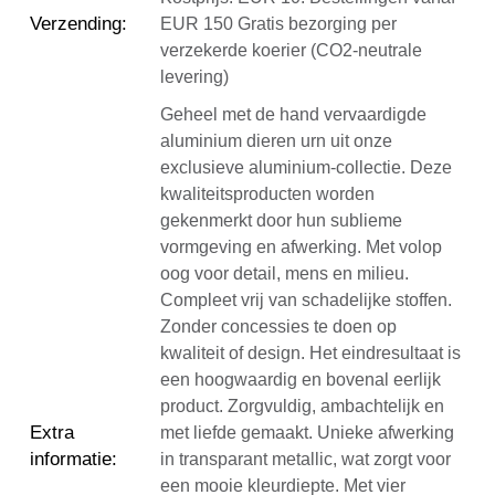
Verzending
:
EUR 150 Gratis bezorging per
verzekerde koerier (CO2-neutrale
levering)
Geheel met de hand vervaardigde
aluminium dieren urn uit onze
exclusieve aluminium-collectie. Deze
kwaliteitsproducten worden
gekenmerkt door hun sublieme
vormgeving en afwerking. Met volop
oog voor detail, mens en milieu.
Compleet vrij van schadelijke stoffen.
Zonder concessies te doen op
kwaliteit of design. Het eindresultaat is
een hoogwaardig en bovenal eerlijk
product. Zorgvuldig, ambachtelijk en
Extra
met liefde gemaakt. Unieke afwerking
informatie
:
in transparant metallic, wat zorgt voor
een mooie kleurdiepte. Met vier