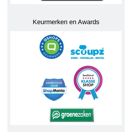
Keurmerken en Awards