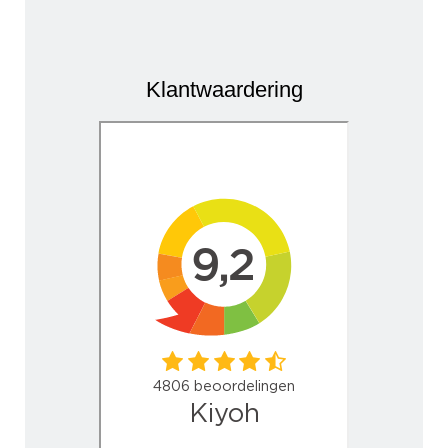
Klantwaardering