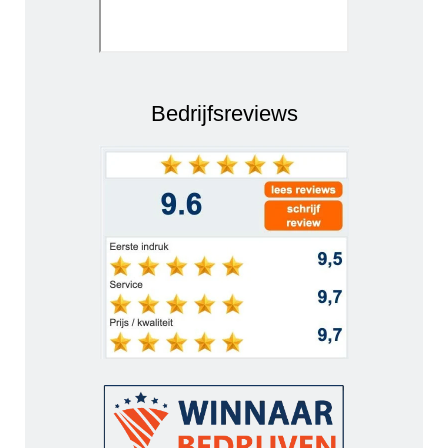
Bedrijfsreviews