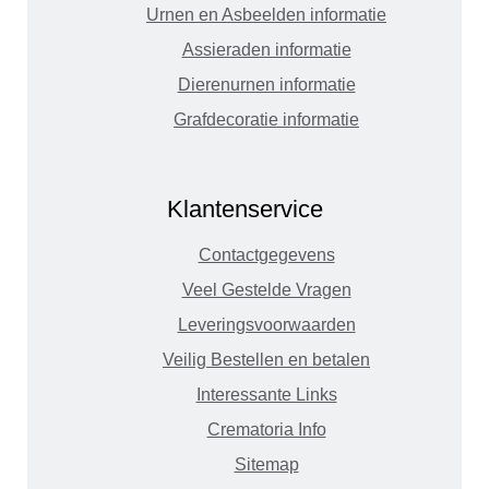
Urnen en Asbeelden informatie
Assieraden informatie
Dierenurnen informatie
Grafdecoratie informatie
Klantenservice
Contactgegevens
Veel Gestelde Vragen
Leveringsvoorwaarden
Veilig Bestellen en betalen
Interessante Links
Crematoria Info
Sitemap