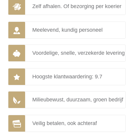
Zelf afhalen. Of bezorging per koerier
Meelevend, kundig personeel
Voordelige, snelle, verzekerde levering
Hoogste klantwaardering: 9.7
Milieubewust, duurzaam, groen bedrijf
Veilig betalen, ook achteraf