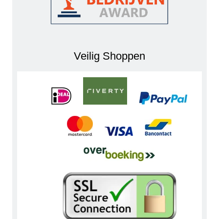
Veilig Shoppen