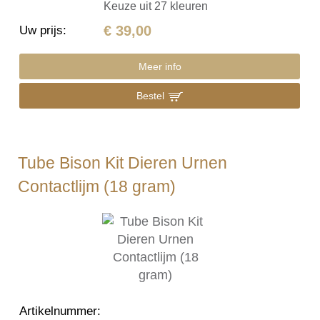
Keuze uit 27 kleuren
€ 39,00
Uw prijs
:
Meer info
Bestel
Tube Bison Kit Dieren Urnen
Contactlijm (18 gram)
Artikelnummer
: