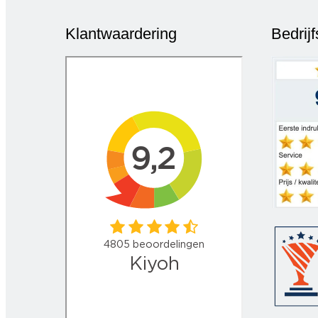
Klantwaardering
Bedrij