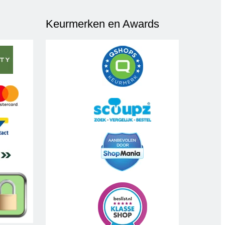
Keurmerken en Awards