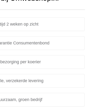
tijd 2 weken op zicht
rantie Consumentenbond
 bezorging per koerier
le, verzekerde levering
uurzaam, groen bedrijf