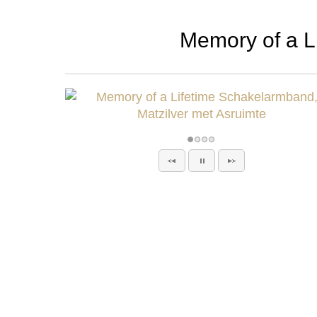
Memory of a L