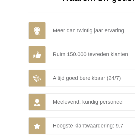
Meer dan twintig jaar ervaring
Ruim 150.000 tevreden klanten
Altijd goed bereikbaar (24/7)
Meelevend, kundig personeel
Hoogste klantwaardering: 9.7