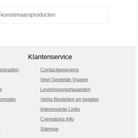
e kunstenaarsproducten
Klantenservice
sieraden
Contactgegevens
Veel Gestelde Vragen
e
Leveringsvoorwaarden
ormatie
Veilig Bestellen en betalen
Interessante Links
Crematoria Info
e
Sitemap