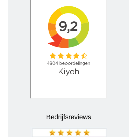
Bedrijfsreviews