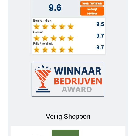
Veilig Shoppen