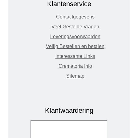
Klantenservice
Contactgegevens
Veel Gestelde Vragen
Leveringsvoorwaarden
Veilig Bestellen en betalen
Interessante Links
Crematoria Info
Sitemap
Klantwaardering