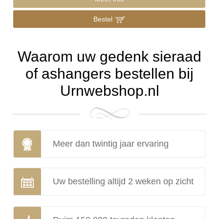
Bestel
Waarom uw gedenk sieraad
of ashangers bestellen bij
Urnwebshop.nl
Meer dan twintig jaar ervaring
Uw bestelling altijd 2 weken op zicht