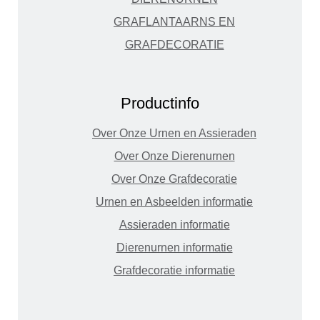
GRAFLANTAARNS EN
GRAFDECORATIE
Productinfo
Over Onze Urnen en Assieraden
Over Onze Dierenurnen
Over Onze Grafdecoratie
Urnen en Asbeelden informatie
Assieraden informatie
Dierenurnen informatie
Grafdecoratie informatie