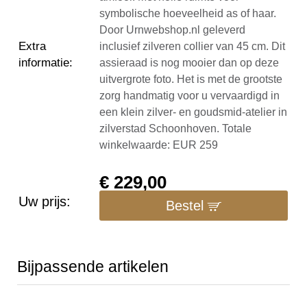
symbolische hoeveelheid as of haar.
Door Urnwebshop.nl geleverd
Extra
inclusief zilveren collier van 45 cm. Dit
informatie
:
assieraad is nog mooier dan op deze
uitvergrote foto. Het is met de grootste
zorg handmatig voor u vervaardigd in
een klein zilver- en goudsmid-atelier in
zilverstad Schoonhoven. Totale
winkelwaarde: EUR 259
€
229,00
Uw prijs:
Bestel
Bijpassende artikelen