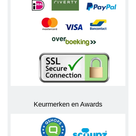
Keurmerken en Awards