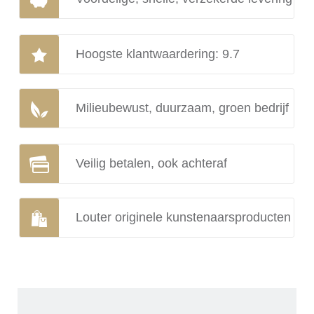
Hoogste klantwaardering: 9.7
Milieubewust, duurzaam, groen bedrijf
Veilig betalen, ook achteraf
Louter originele kunstenaarsproducten