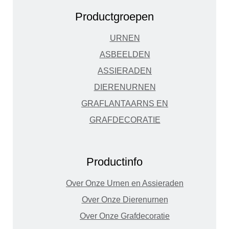
Productgroepen
URNEN
ASBEELDEN
ASSIERADEN
DIERENURNEN
GRAFLANTAARNS EN
GRAFDECORATIE
Productinfo
Over Onze Urnen en Assieraden
Over Onze Dierenurnen
Over Onze Grafdecoratie