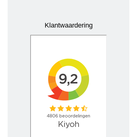
Klantwaardering