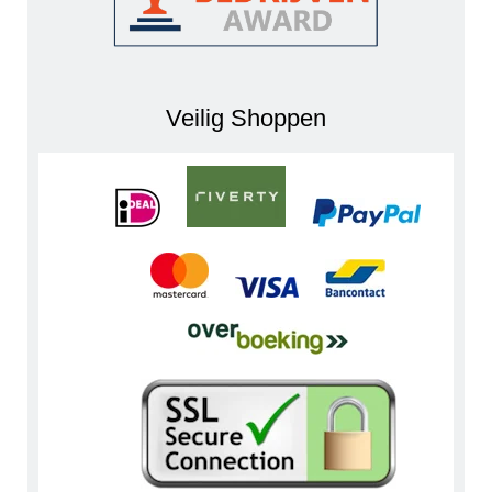
Veilig Shoppen