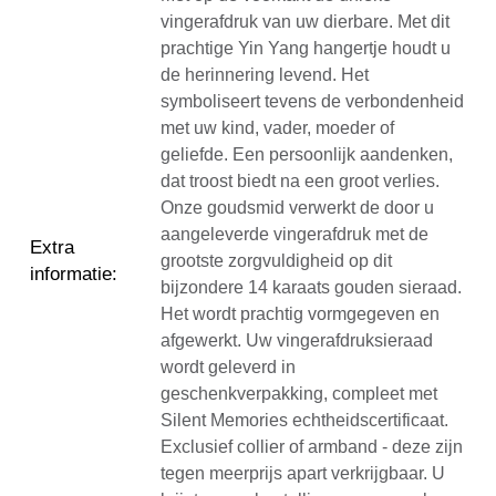
vingerafdruk van uw dierbare. Met dit
prachtige Yin Yang hangertje houdt u
de herinnering levend. Het
symboliseert tevens de verbondenheid
met uw kind, vader, moeder of
geliefde. Een persoonlijk aandenken,
dat troost biedt na een groot verlies.
Onze goudsmid verwerkt de door u
aangeleverde vingerafdruk met de
Extra
grootste zorgvuldigheid op dit
informatie
:
bijzondere 14 karaats gouden sieraad.
Het wordt prachtig vormgegeven en
afgewerkt. Uw vingerafdruksieraad
wordt geleverd in
geschenkverpakking, compleet met
Silent Memories echtheidscertificaat.
Exclusief collier of armband - deze zijn
tegen meerprijs apart verkrijgbaar. U