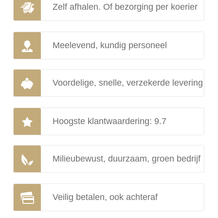
Zelf afhalen. Of bezorging per koerier
Meelevend, kundig personeel
Voordelige, snelle, verzekerde levering
Hoogste klantwaardering: 9.7
Milieubewust, duurzaam, groen bedrijf
Veilig betalen, ook achteraf