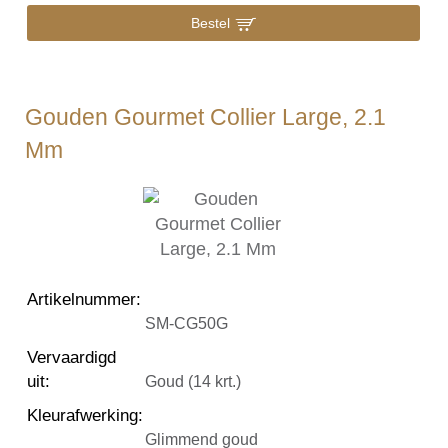
Bestel
Gouden Gourmet Collier Large, 2.1
Mm
Artikelnummer
:
SM-CG50G
Vervaardigd
uit
:
Goud (14 krt.)
Kleurafwerking
:
Glimmend goud