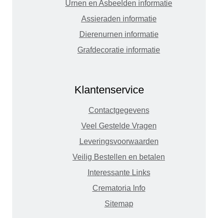
Urnen en Asbeelden informatie
Assieraden informatie
Dierenurnen informatie
Grafdecoratie informatie
Klantenservice
Contactgegevens
Veel Gestelde Vragen
Leveringsvoorwaarden
Veilig Bestellen en betalen
Interessante Links
Crematoria Info
Sitemap