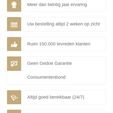
Meer dan twintig jaar ervaring
Uw bestelling altijd 2 weken op zicht
Ruim 150.000 tevreden klanten
Geen Gedoe Garantie
Consumentenbond
Altijd goed bereikbaar (24/7)