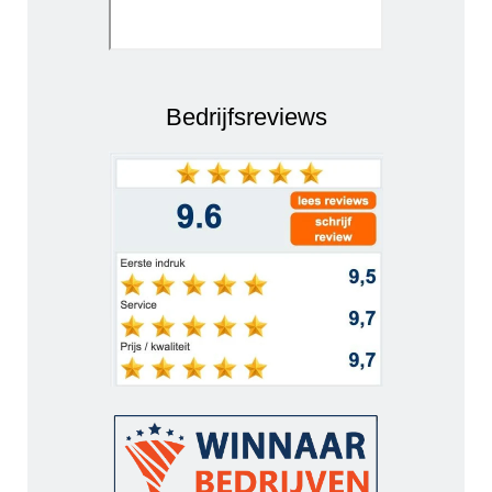
Bedrijfsreviews