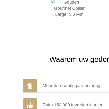
Waarom uw gedenk
Meer dan twintig jaar ervaring
Ruim 150.000 tevreden klanten