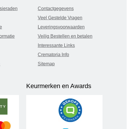
sieraden
Contactgegevens
Veel Gestelde Vragen
e
Leveringsvoorwaarden
ormatie
Veilig Bestellen en betalen
Interessante Links
Crematoria Info
e
Sitemap
Keurmerken en Awards