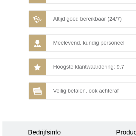
Altijd goed bereikbaar (24/7)
Meelevend, kundig personeel
Hoogste klantwaardering: 9.7
Veilig betalen, ook achteraf
Bedrijfsinfo
Produc