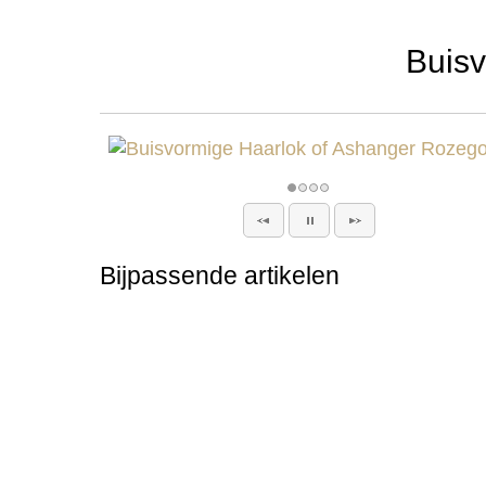
Buis
Bijpassende artikelen