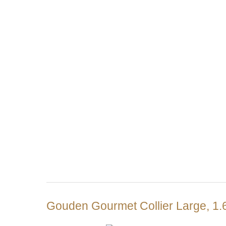
Gouden Gourmet Collier Large, 1