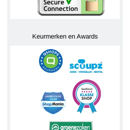
Keurmerken en Awards