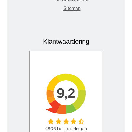
Sitemap
Klantwaardering