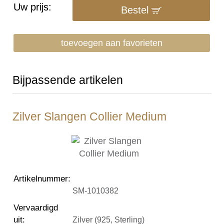
Uw prijs:
Bestel
toevoegen aan favorieten
Bijpassende artikelen
Zilver Slangen Collier Medium
Artikelnummer
:
SM-1010382
Vervaardigd
uit
:
Zilver (925, Sterling)