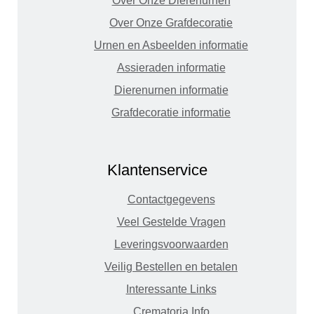
Over Onze Dierenurnen
Over Onze Grafdecoratie
Urnen en Asbeelden informatie
Assieraden informatie
Dierenurnen informatie
Grafdecoratie informatie
Klantenservice
Contactgegevens
Veel Gestelde Vragen
Leveringsvoorwaarden
Veilig Bestellen en betalen
Interessante Links
Crematoria Info