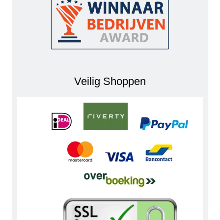
Veilig Shoppen