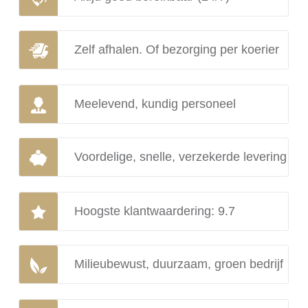
Zelf afhalen. Of bezorging per koerier
Meelevend, kundig personeel
Voordelige, snelle, verzekerde levering
Hoogste klantwaardering: 9.7
Milieubewust, duurzaam, groen bedrijf