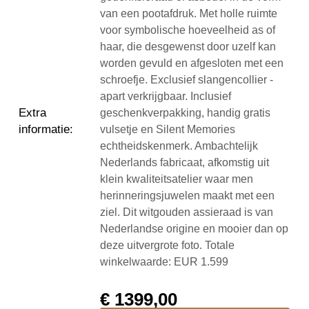
van een pootafdruk. Met holle ruimte
voor symbolische hoeveelheid as of
haar, die desgewenst door uzelf kan
worden gevuld en afgesloten met een
schroefje. Exclusief slangencollier -
apart verkrijgbaar. Inclusief
Extra
geschenkverpakking, handig gratis
informatie
:
vulsetje en Silent Memories
echtheidskenmerk. Ambachtelijk
Nederlands fabricaat, afkomstig uit
klein kwaliteitsatelier waar men
herinneringsjuwelen maakt met een
ziel. Dit witgouden assieraad is van
Nederlandse origine en mooier dan op
deze uitvergrote foto. Totale
winkelwaarde: EUR 1.599
€
1399,00