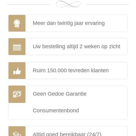
Meer dan twintig jaar ervaring
Uw bestelling altijd 2 weken op zicht
Ruim 150.000 tevreden klanten
Geen Gedoe Garantie
Consumentenbond
Altijd goed bereikbaar (24/7)