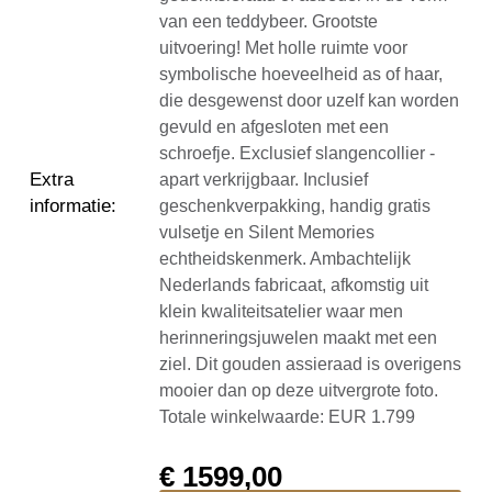
van een teddybeer. Grootste
uitvoering! Met holle ruimte voor
symbolische hoeveelheid as of haar,
die desgewenst door uzelf kan worden
gevuld en afgesloten met een
schroefje. Exclusief slangencollier -
Extra
apart verkrijgbaar. Inclusief
informatie
:
geschenkverpakking, handig gratis
vulsetje en Silent Memories
echtheidskenmerk. Ambachtelijk
Nederlands fabricaat, afkomstig uit
klein kwaliteitsatelier waar men
herinneringsjuwelen maakt met een
ziel. Dit gouden assieraad is overigens
mooier dan op deze uitvergrote foto.
Totale winkelwaarde: EUR 1.799
€
1599,00