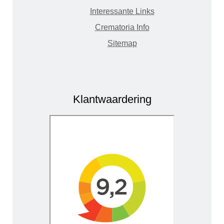
Interessante Links
Crematoria Info
Sitemap
Klantwaardering