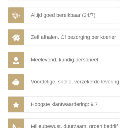
Altijd goed bereikbaar (24/7)
Zelf afhalen. Of bezorging per koerier
Meelevend, kundig personeel
Voordelige, snelle, verzekerde levering
Hoogste klantwaardering: 9.7
Milieubewust, duurzaam, groen bedrijf