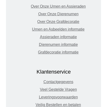
Over Onze Urnen en Assieraden
Over Onze Dierenurnen
Over Onze Grafdecoratie
Urnen en Asbeelden informatie
Assieraden informatie
Dierenurnen informatie
Grafdecoratie informatie
Klantenservice
Contactgegevens
Veel Gestelde Vragen
Leveringsvoorwaarden
Veilig Bestellen en betalen