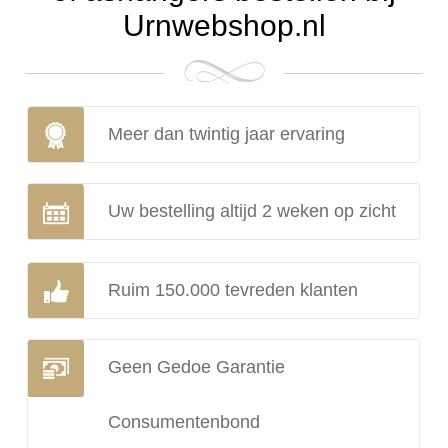
Urnwebshop.nl
Meer dan twintig jaar ervaring
Uw bestelling altijd 2 weken op zicht
Ruim 150.000 tevreden klanten
Geen Gedoe Garantie
Consumentenbond