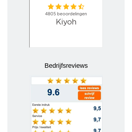
Bedrijfsreviews