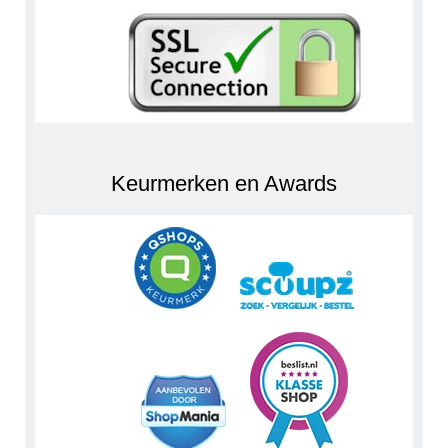
Keurmerken en Awards