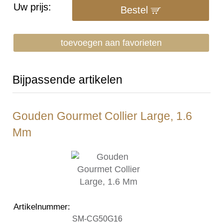
Uw prijs:
Bestel
toevoegen aan favorieten
Bijpassende artikelen
Gouden Gourmet Collier Large, 1.6
Mm
Artikelnummer
:
SM-CG50G16