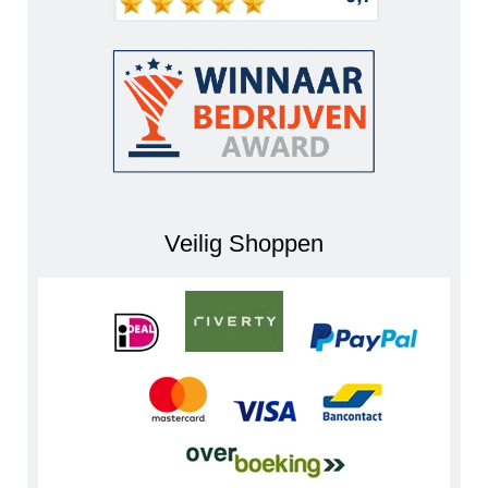
Veilig Shoppen