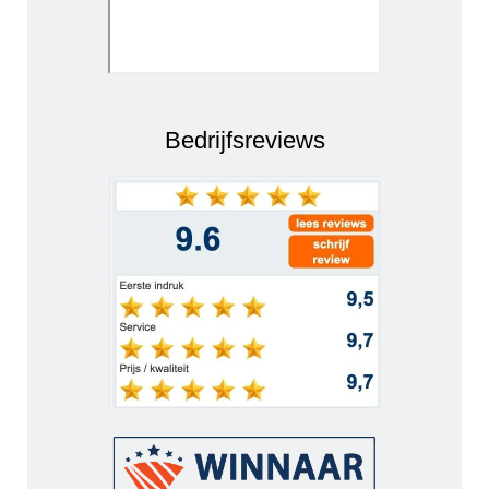
Bedrijfsreviews