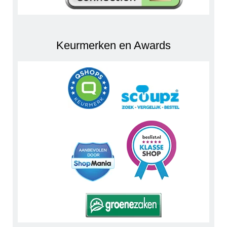
Keurmerken en Awards