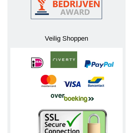
Veilig Shoppen