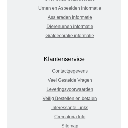
Urnen en Asbeelden informatie
Assieraden informatie
Dierenurnen informatie
Grafdecoratie informatie
Klantenservice
Contactgegevens
Veel Gestelde Vragen
Leveringsvoorwaarden
Veilig Bestellen en betalen
Interessante Links
Crematoria Info
Sitemap