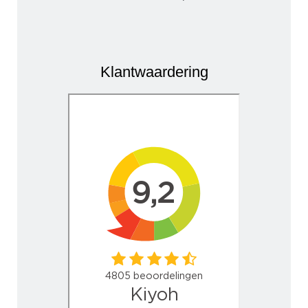
Klantwaardering