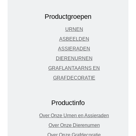
Productgroepen
URNEN
ASBEELDEN
ASSIERADEN
DIERENURNEN
GRAFLANTAARNS EN
GRAFDECORATIE
Productinfo
Over Onze Urnen en Assieraden
Over Onze Dierenurnen
Over Onze Grafdecoratie