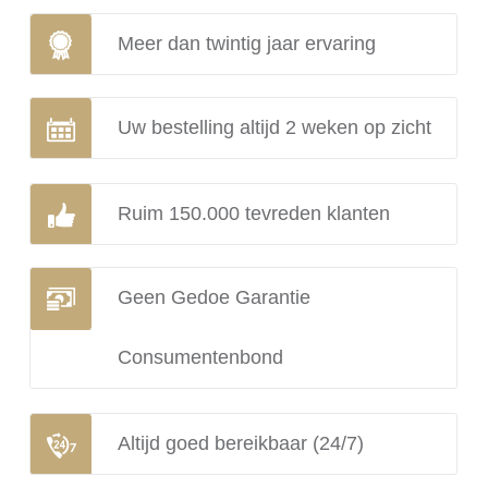
Meer dan twintig jaar ervaring
Uw bestelling altijd 2 weken op zicht
Ruim 150.000 tevreden klanten
Geen Gedoe Garantie
Consumentenbond
Altijd goed bereikbaar (24/7)