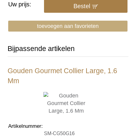
Uw prijs:
Bestel
toevoegen aan favorieten
Bijpassende artikelen
Gouden Gourmet Collier Large, 1.6
Mm
Artikelnummer
:
SM-CG50G16