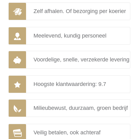
Zelf afhalen. Of bezorging per koerier
Meelevend, kundig personeel
Voordelige, snelle, verzekerde levering
Hoogste klantwaardering: 9.7
Milieubewust, duurzaam, groen bedrijf
Veilig betalen, ook achteraf