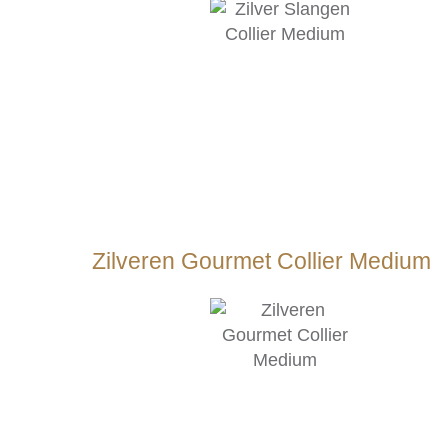
Zilveren Gourmet Collier Medium