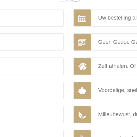
Uw bestelling al
Geen Gedoe Ga
Zelf afhalen. Of
Voordelige, snel
Milieubewust, d