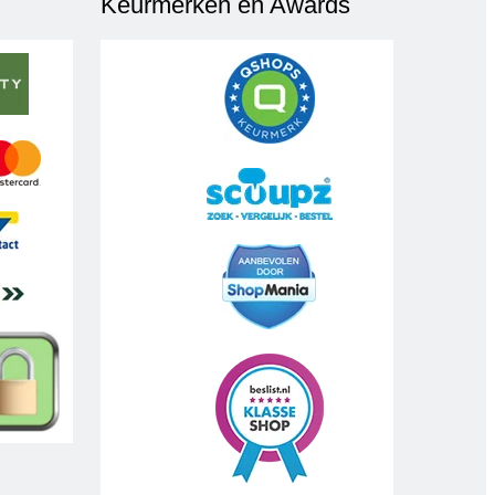
Keurmerken en Awards