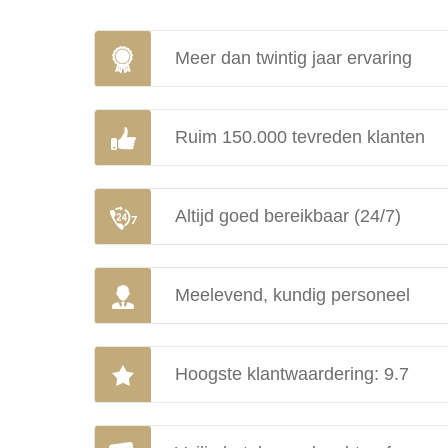
Meer dan twintig jaar ervaring
Ruim 150.000 tevreden klanten
Altijd goed bereikbaar (24/7)
Meelevend, kundig personeel
Hoogste klantwaardering: 9.7