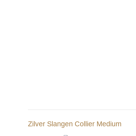
Zilver Slangen Collier Medium