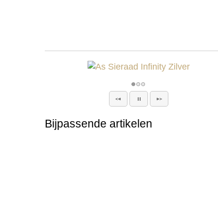
Bijpassende artikelen