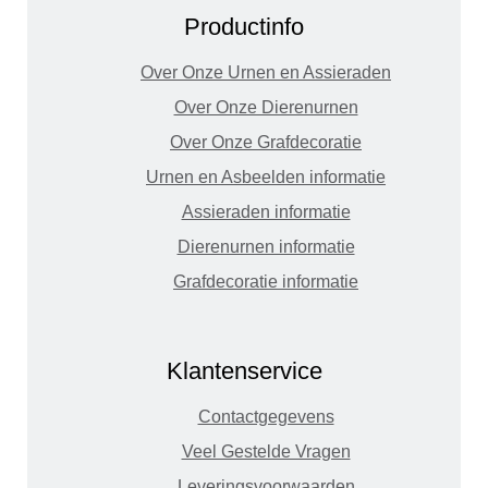
Productinfo
Over Onze Urnen en Assieraden
Over Onze Dierenurnen
Over Onze Grafdecoratie
Urnen en Asbeelden informatie
Assieraden informatie
Dierenurnen informatie
Grafdecoratie informatie
Klantenservice
Contactgegevens
Veel Gestelde Vragen
Leveringsvoorwaarden