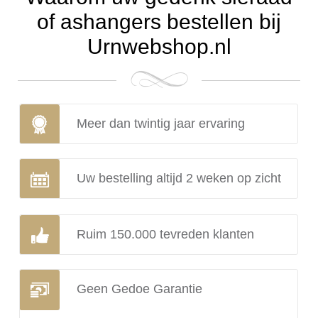
of ashangers bestellen bij
Urnwebshop.nl
Meer dan twintig jaar ervaring
Uw bestelling altijd 2 weken op zicht
Ruim 150.000 tevreden klanten
Geen Gedoe Garantie