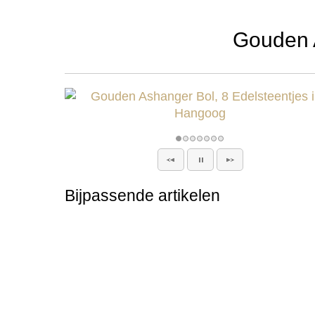
Gouden A
Bijpassende artikelen