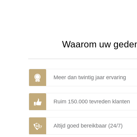
Waarom uw gedenk
Meer dan twintig jaar ervaring
Ruim 150.000 tevreden klanten
Altijd goed bereikbaar (24/7)