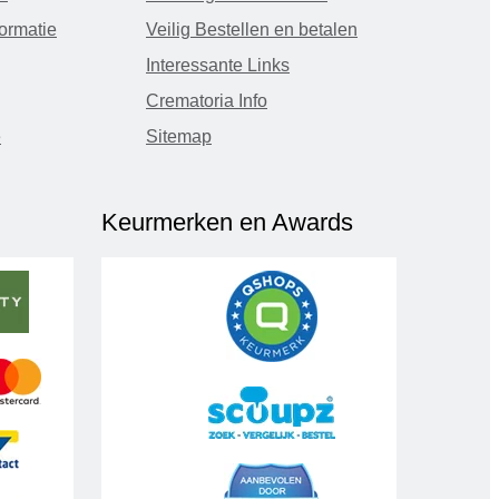
ormatie
Veilig Bestellen en betalen
Interessante Links
Crematoria Info
e
Sitemap
Keurmerken en Awards