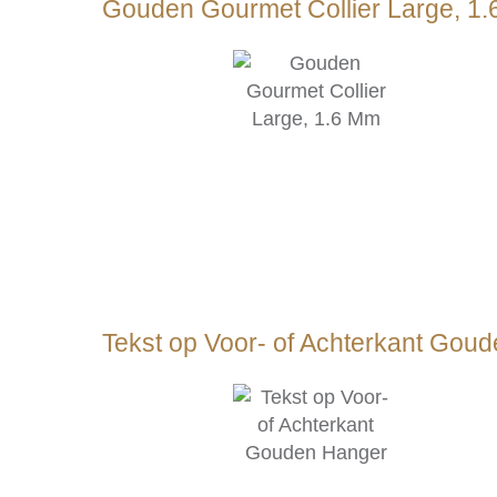
Gouden Gourmet Collier Large, 1
Tekst op Voor- of Achterkant Gou