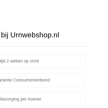
bij Urnwebshop.nl
tijd 2 weken op zicht
rantie Consumentenbond
 bezorging per koerier