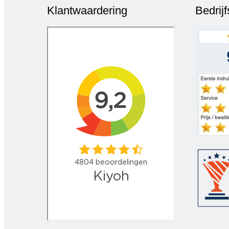
Klantwaardering
Bedrij