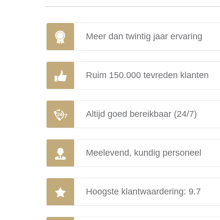
Meer dan twintig jaar ervaring
Ruim 150.000 tevreden klanten
Altijd goed bereikbaar (24/7)
Meelevend, kundig personeel
Hoogste klantwaardering: 9.7