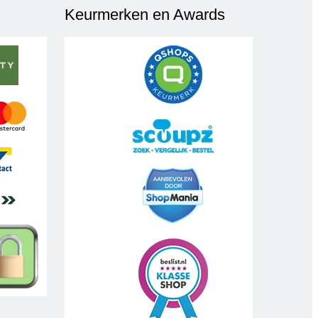
Keurmerken en Awards