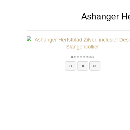
Ashanger Her