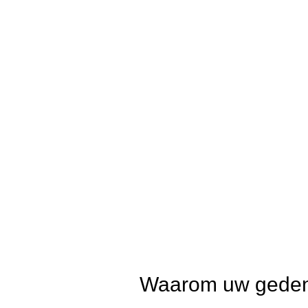
Waarom uw gedenk