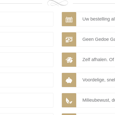
Uw bestelling al
Geen Gedoe Ga
Zelf afhalen. Of
Voordelige, snel
Milieubewust, d