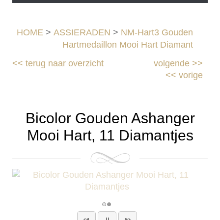
HOME
>
ASSIERADEN
>
NM-Hart3 Gouden
Hartmedaillon Mooi Hart Diamant
<<
terug naar overzicht
volgende
>>
<<
vorige
Bicolor Gouden Ashanger
Mooi Hart, 11 Diamantjes