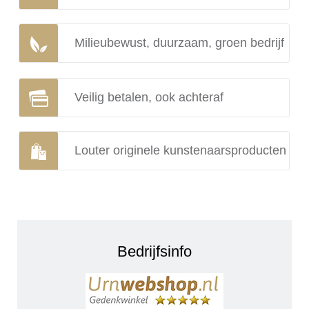
Milieubewust, duurzaam, groen bedrijf
Veilig betalen, ook achteraf
Louter originele kunstenaarsproducten
Bedrijfsinfo