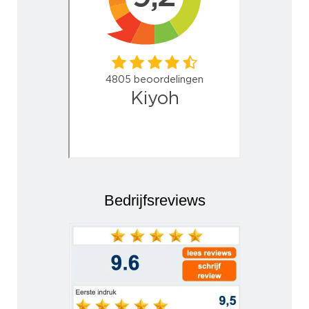
Bedrijfsreviews