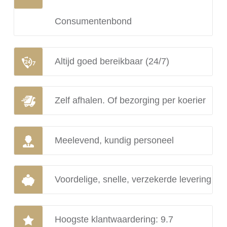
Consumentenbond
Altijd goed bereikbaar (24/7)
Zelf afhalen. Of bezorging per koerier
Meelevend, kundig personeel
Voordelige, snelle, verzekerde levering
Hoogste klantwaardering: 9.7