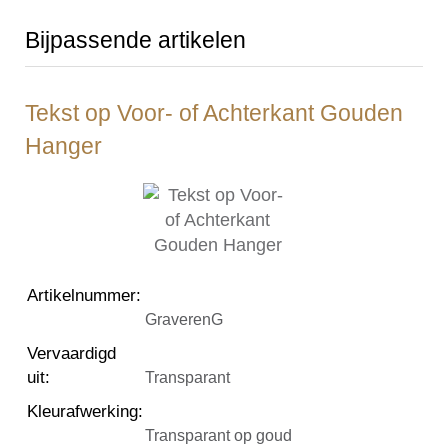
Bijpassende artikelen
Tekst op Voor- of Achterkant Gouden
Hanger
Artikelnummer
:
GraverenG
Vervaardigd
uit
:
Transparant
Kleurafwerking
:
Transparant op goud