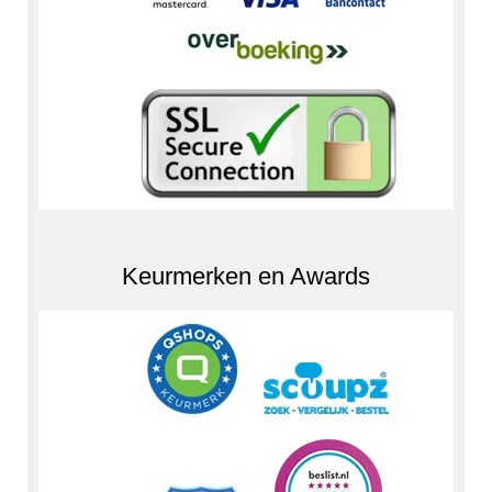
Keurmerken en Awards