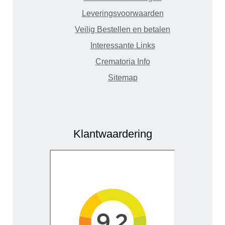
Leveringsvoorwaarden
Veilig Bestellen en betalen
Interessante Links
Crematoria Info
Sitemap
Klantwaardering