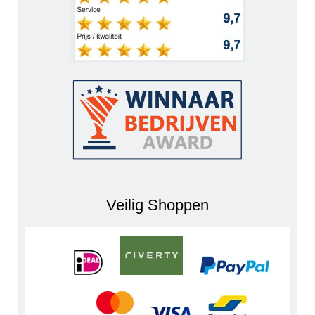
Veilig Shoppen