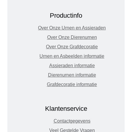
Productinfo
Over Onze Urnen en Assieraden
Over Onze Dierenurnen
Over Onze Grafdecoratie
Urnen en Asbeelden informatie
Assieraden informatie
Dierenurnen informatie
Grafdecoratie informatie
Klantenservice
Contactgegevens
Veel Gestelde Vragen