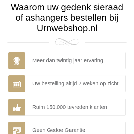
Waarom uw gedenk sieraad
of ashangers bestellen bij
Urnwebshop.nl
Meer dan twintig jaar ervaring
Uw bestelling altijd 2 weken op zicht
Ruim 150.000 tevreden klanten
Geen Gedoe Garantie