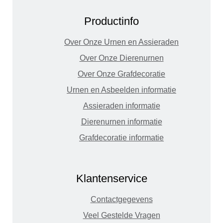
Productinfo
Over Onze Urnen en Assieraden
Over Onze Dierenurnen
Over Onze Grafdecoratie
Urnen en Asbeelden informatie
Assieraden informatie
Dierenurnen informatie
Grafdecoratie informatie
Klantenservice
Contactgegevens
Veel Gestelde Vragen