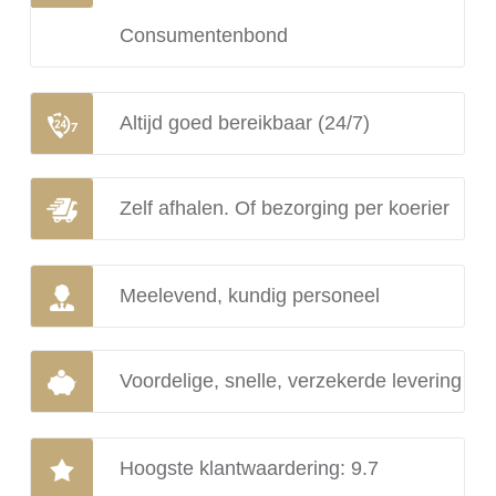
Consumentenbond
Altijd goed bereikbaar (24/7)
Zelf afhalen. Of bezorging per koerier
Meelevend, kundig personeel
Voordelige, snelle, verzekerde levering
Hoogste klantwaardering: 9.7