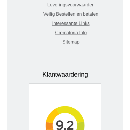
Leveringsvoorwaarden
Veilig Bestellen en betalen
Interessante Links
Crematoria Info
Sitemap
Klantwaardering