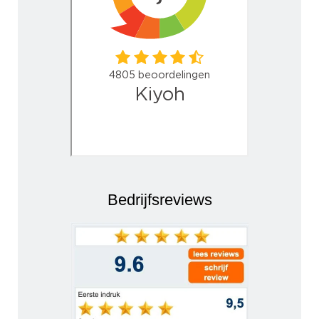
Bedrijfsreviews