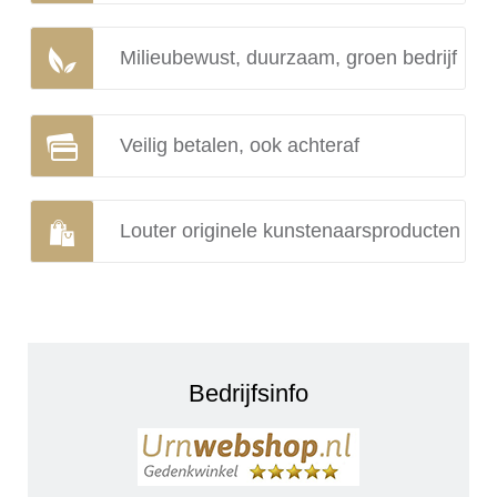
Milieubewust, duurzaam, groen bedrijf
Veilig betalen, ook achteraf
Louter originele kunstenaarsproducten
Bedrijfsinfo