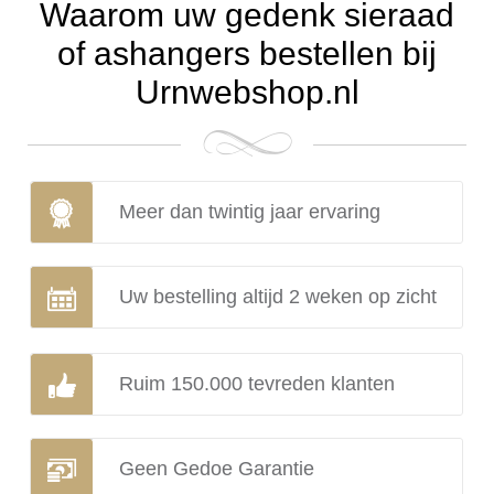
Waarom uw gedenk sieraad
of ashangers bestellen bij
Urnwebshop.nl
Meer dan twintig jaar ervaring
Uw bestelling altijd 2 weken op zicht
Ruim 150.000 tevreden klanten
Geen Gedoe Garantie