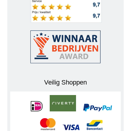
Veilig Shoppen