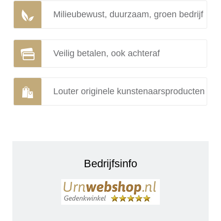
Milieubewust, duurzaam, groen bedrijf
Veilig betalen, ook achteraf
Louter originele kunstenaarsproducten
Bedrijfsinfo