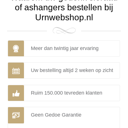
of ashangers bestellen bij
Urnwebshop.nl
Meer dan twintig jaar ervaring
Uw bestelling altijd 2 weken op zicht
Ruim 150.000 tevreden klanten
Geen Gedoe Garantie