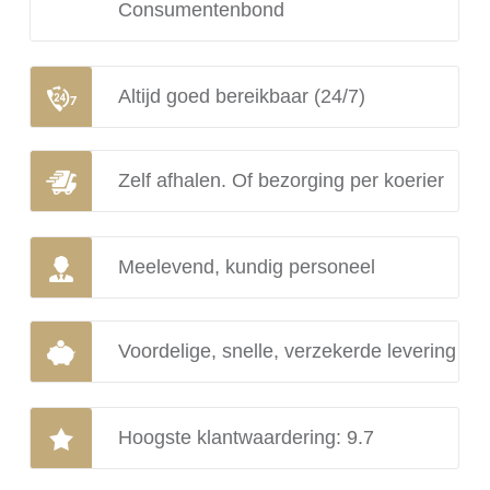
Consumentenbond
Altijd goed bereikbaar (24/7)
Zelf afhalen. Of bezorging per koerier
Meelevend, kundig personeel
Voordelige, snelle, verzekerde levering
Hoogste klantwaardering: 9.7