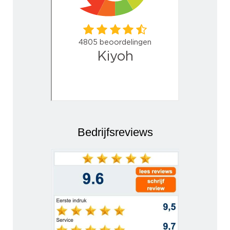
Bedrijfsreviews