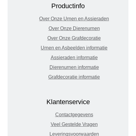
Productinfo
Over Onze Urnen en Assieraden
Over Onze Dierenurnen
Over Onze Grafdecoratie
Urnen en Asbeelden informatie
Assieraden informatie
Dierenurnen informatie
Grafdecoratie informatie
Klantenservice
Contactgegevens
Veel Gestelde Vragen
Leveringsvoorwaarden