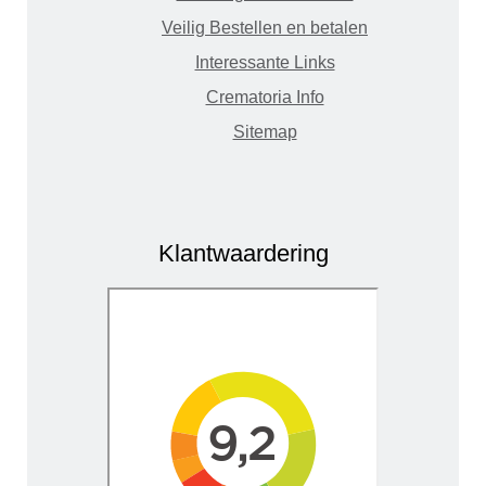
Veilig Bestellen en betalen
Interessante Links
Crematoria Info
Sitemap
Klantwaardering