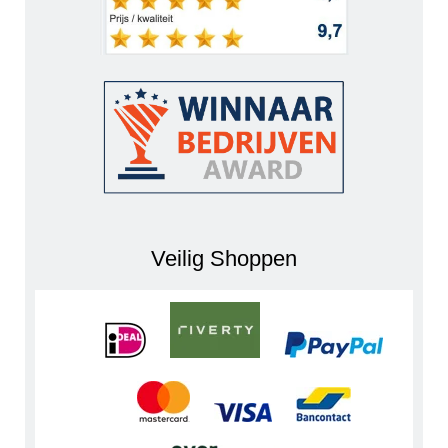
Veilig Shoppen