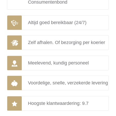
Consumentenbond
Altijd goed bereikbaar (24/7)
Zelf afhalen. Of bezorging per koerier
Meelevend, kundig personeel
Voordelige, snelle, verzekerde levering
Hoogste klantwaardering: 9.7