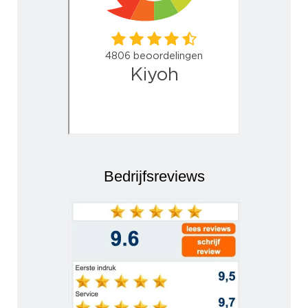
Bedrijfsreviews