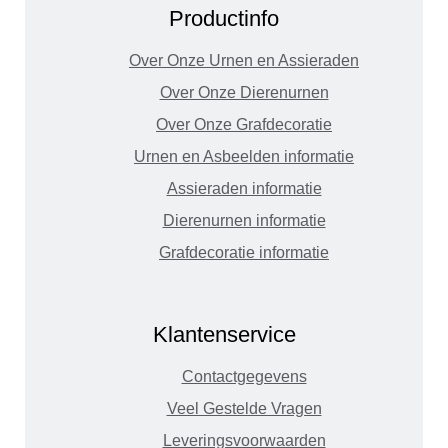
Productinfo
Over Onze Urnen en Assieraden
Over Onze Dierenurnen
Over Onze Grafdecoratie
Urnen en Asbeelden informatie
Assieraden informatie
Dierenurnen informatie
Grafdecoratie informatie
Klantenservice
Contactgegevens
Veel Gestelde Vragen
Leveringsvoorwaarden