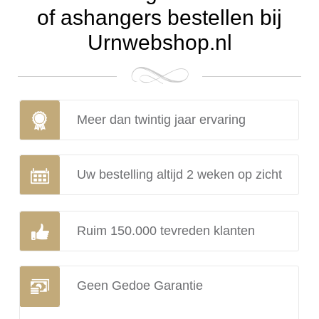
of ashangers bestellen bij
Urnwebshop.nl
Meer dan twintig jaar ervaring
Uw bestelling altijd 2 weken op zicht
Ruim 150.000 tevreden klanten
Geen Gedoe Garantie