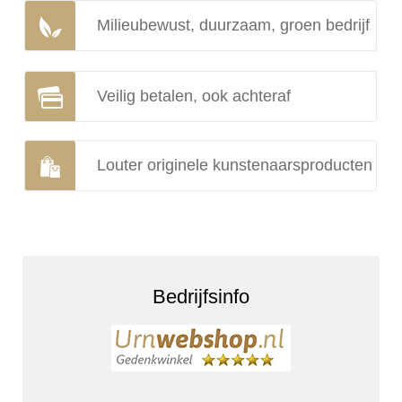
Milieubewust, duurzaam, groen bedrijf
Veilig betalen, ook achteraf
Louter originele kunstenaarsproducten
Bedrijfsinfo