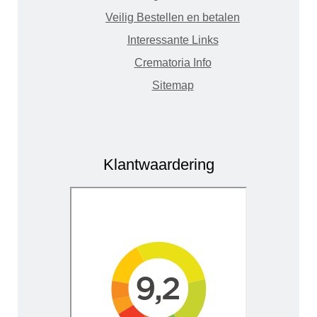
Veilig Bestellen en betalen
Interessante Links
Crematoria Info
Sitemap
Klantwaardering