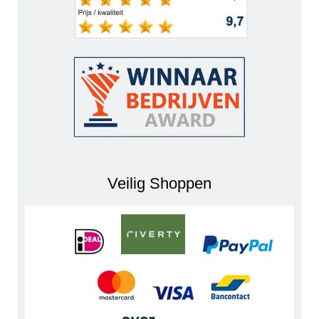
Veilig Shoppen