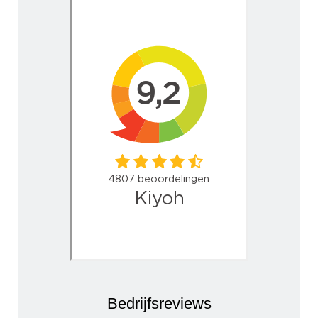
Bedrijfsreviews