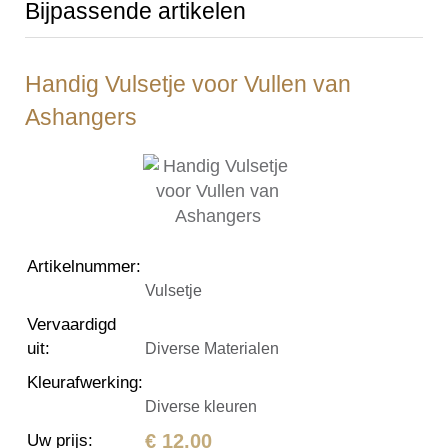
Bijpassende artikelen
Handig Vulsetje voor Vullen van
Ashangers
Artikelnummer
:
Vulsetje
Vervaardigd
uit
:
Diverse Materialen
Kleurafwerking
:
Diverse kleuren
€ 12,00
Uw prijs
: