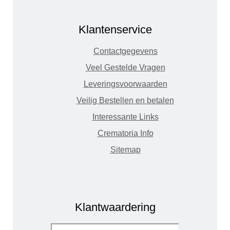
Klantenservice
Contactgegevens
Veel Gestelde Vragen
Leveringsvoorwaarden
Veilig Bestellen en betalen
Interessante Links
Crematoria Info
Sitemap
Klantwaardering