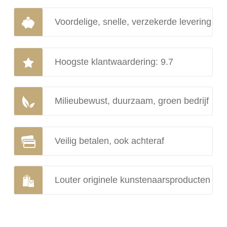
Voordelige, snelle, verzekerde levering
Hoogste klantwaardering: 9.7
Milieubewust, duurzaam, groen bedrijf
Veilig betalen, ook achteraf
Louter originele kunstenaarsproducten