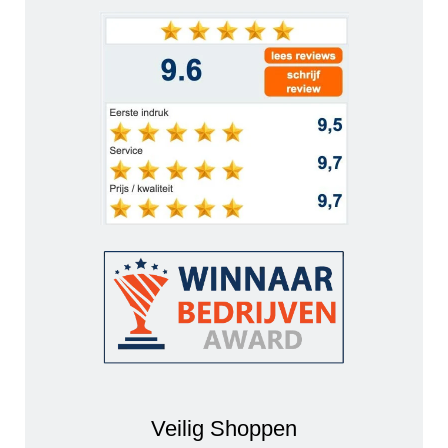
Veilig Shoppen