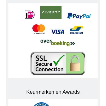
Keurmerken en Awards