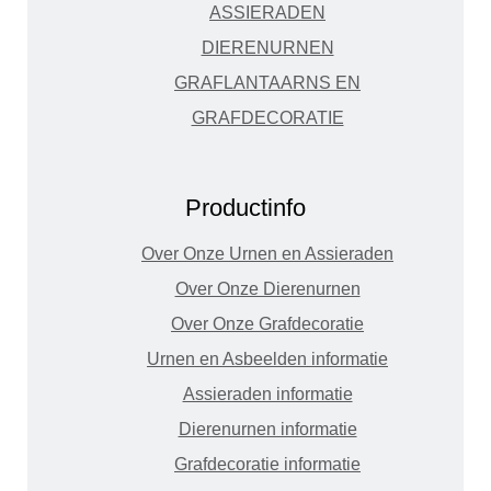
ASSIERADEN
DIERENURNEN
GRAFLANTAARNS EN
GRAFDECORATIE
Productinfo
Over Onze Urnen en Assieraden
Over Onze Dierenurnen
Over Onze Grafdecoratie
Urnen en Asbeelden informatie
Assieraden informatie
Dierenurnen informatie
Grafdecoratie informatie