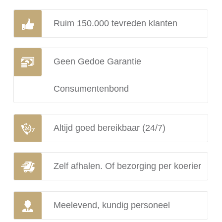
Ruim 150.000 tevreden klanten
Geen Gedoe Garantie
Consumentenbond
Altijd goed bereikbaar (24/7)
Zelf afhalen. Of bezorging per koerier
Meelevend, kundig personeel