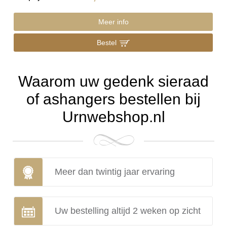
Meer info
Bestel
Waarom uw gedenk sieraad
of ashangers bestellen bij
Urnwebshop.nl
Meer dan twintig jaar ervaring
Uw bestelling altijd 2 weken op zicht