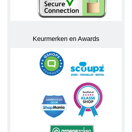
Keurmerken en Awards