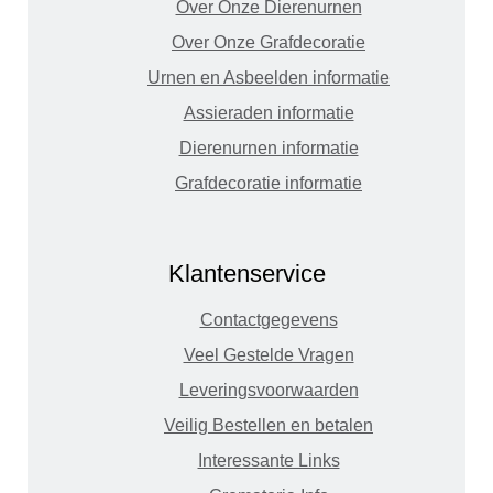
Over Onze Dierenurnen
Over Onze Grafdecoratie
Urnen en Asbeelden informatie
Assieraden informatie
Dierenurnen informatie
Grafdecoratie informatie
Klantenservice
Contactgegevens
Veel Gestelde Vragen
Leveringsvoorwaarden
Veilig Bestellen en betalen
Interessante Links