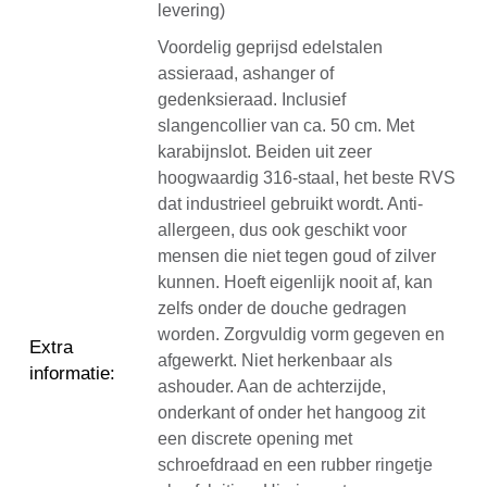
levering)
Voordelig geprijsd edelstalen
assieraad, ashanger of
gedenksieraad. Inclusief
slangencollier van ca. 50 cm. Met
karabijnslot. Beiden uit zeer
hoogwaardig 316-staal, het beste RVS
dat industrieel gebruikt wordt. Anti-
allergeen, dus ook geschikt voor
mensen die niet tegen goud of zilver
kunnen. Hoeft eigenlijk nooit af, kan
zelfs onder de douche gedragen
worden. Zorgvuldig vorm gegeven en
Extra
afgewerkt. Niet herkenbaar als
informatie
:
ashouder. Aan de achterzijde,
onderkant of onder het hangoog zit
een discrete opening met
schroefdraad en een rubber ringetje