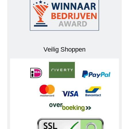
Veilig Shoppen