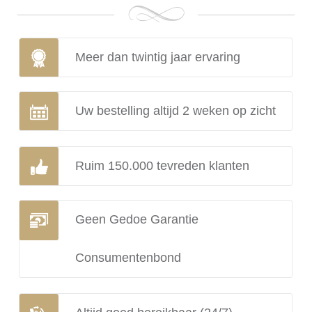
Meer dan twintig jaar ervaring
Uw bestelling altijd 2 weken op zicht
Ruim 150.000 tevreden klanten
Geen Gedoe Garantie
Consumentenbond