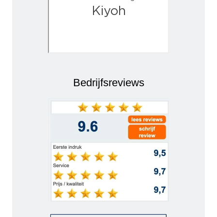
Bedrijfsreviews