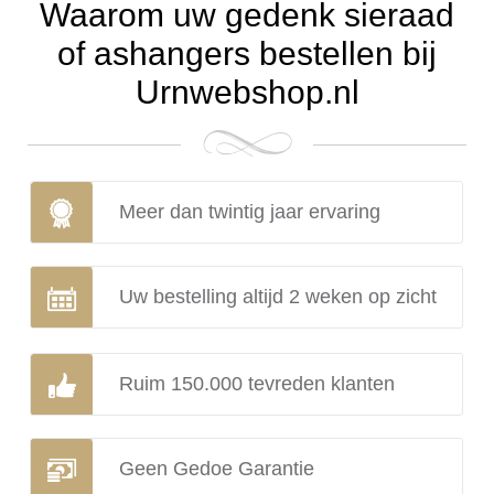
Waarom uw gedenk sieraad
of ashangers bestellen bij
Urnwebshop.nl
Meer dan twintig jaar ervaring
Uw bestelling altijd 2 weken op zicht
Ruim 150.000 tevreden klanten
Geen Gedoe Garantie