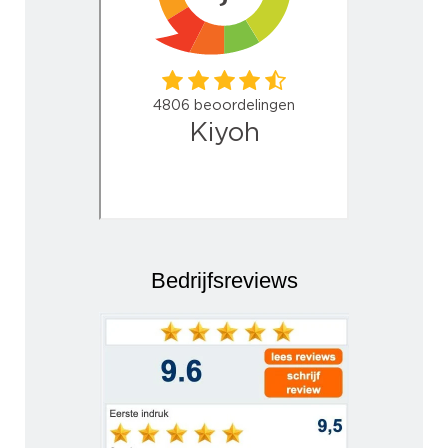
Bedrijfsreviews