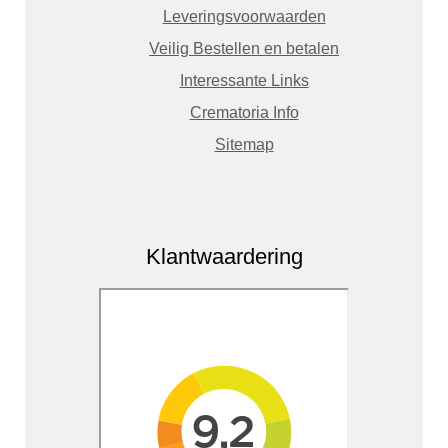
Leveringsvoorwaarden
Veilig Bestellen en betalen
Interessante Links
Crematoria Info
Sitemap
Klantwaardering