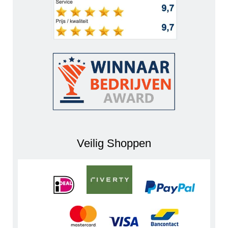
Veilig Shoppen