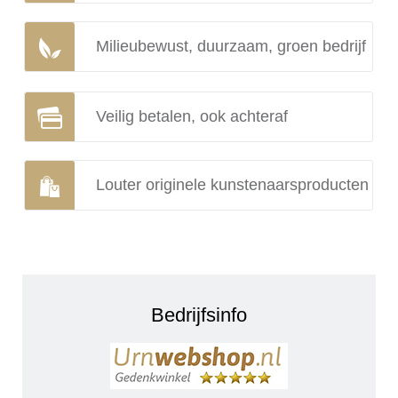
Milieubewust, duurzaam, groen bedrijf
Veilig betalen, ook achteraf
Louter originele kunstenaarsproducten
Bedrijfsinfo