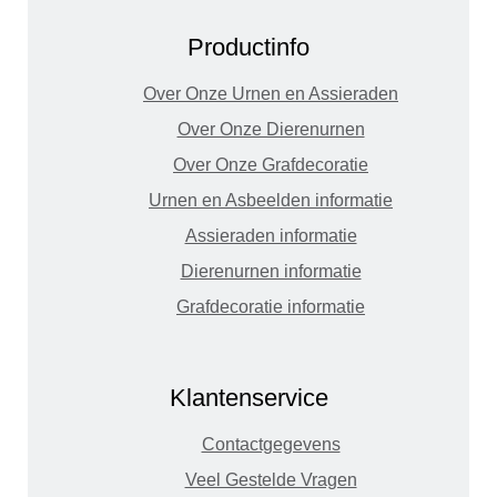
Productinfo
Over Onze Urnen en Assieraden
Over Onze Dierenurnen
Over Onze Grafdecoratie
Urnen en Asbeelden informatie
Assieraden informatie
Dierenurnen informatie
Grafdecoratie informatie
Klantenservice
Contactgegevens
Veel Gestelde Vragen