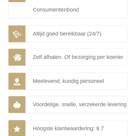
Consumentenbond
Altijd goed bereikbaar (24/7)
Zelf afhalen. Of bezorging per koerier
Meelevend, kundig personeel
Voordelige, snelle, verzekerde levering
Hoogste klantwaardering: 9.7