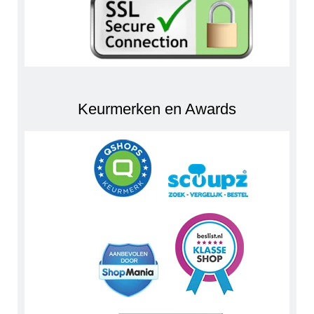
Keurmerken en Awards