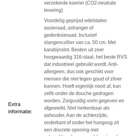
verzekerde koerier (CO2-neutrale
levering)
Voordelig geprijsd edelstalen
assieraad, ashanger of
gedenksieraad. Inclusief
slangencollier van ca. 50 cm. Met
karabijnslot. Beiden uit zeer
hoogwaardig 316-staal, het beste RVS
dat industrieel gebruikt wordt. Anti-
allergeen, dus ook geschikt voor
mensen die niet tegen goud of zilver
kunnen. Hoeft eigenlijk nooit af, kan
zelfs onder de douche gedragen
worden. Zorgvuldig vorm gegeven en
Extra
afgewerkt. Niet herkenbaar als
informatie
:
ashouder. Aan de achterzijde,
onderkant of onder het hangoog zit
een discrete opening met