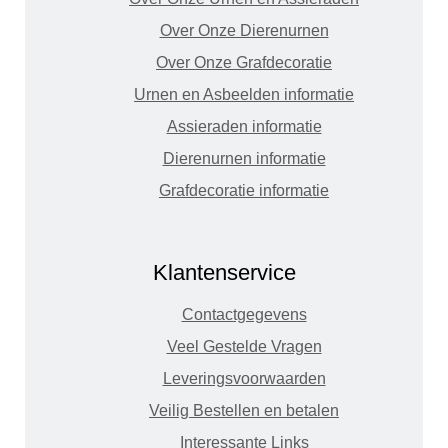
Over Onze Dierenurnen
Over Onze Grafdecoratie
Urnen en Asbeelden informatie
Assieraden informatie
Dierenurnen informatie
Grafdecoratie informatie
Klantenservice
Contactgegevens
Veel Gestelde Vragen
Leveringsvoorwaarden
Veilig Bestellen en betalen
Interessante Links