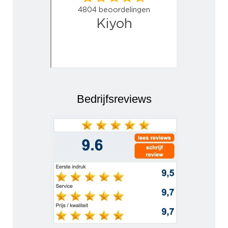
Bedrijfsreviews