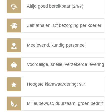
Altijd goed bereikbaar (24/7)
Zelf afhalen. Of bezorging per koerier
Meelevend, kundig personeel
Voordelige, snelle, verzekerde levering
Hoogste klantwaardering: 9.7
Milieubewust, duurzaam, groen bedrijf