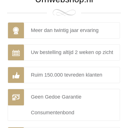
Meer dan twintig jaar ervaring
Uw bestelling altijd 2 weken op zicht
Ruim 150.000 tevreden klanten
Geen Gedoe Garantie
Consumentenbond