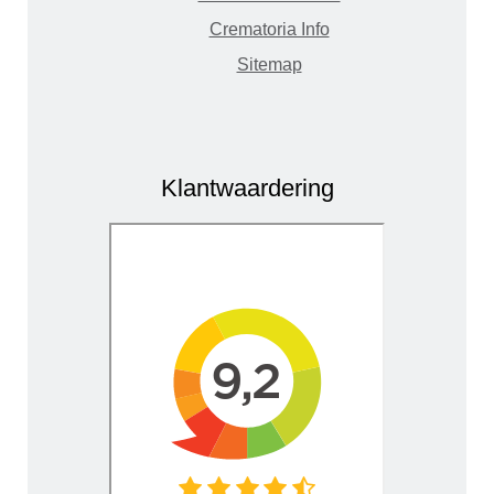
Crematoria Info
Sitemap
Klantwaardering