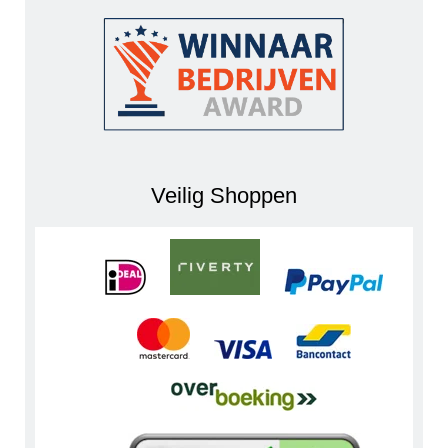
Veilig Shoppen