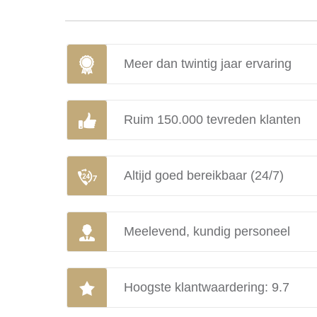
Meer dan twintig jaar ervaring
Ruim 150.000 tevreden klanten
Altijd goed bereikbaar (24/7)
Meelevend, kundig personeel
Hoogste klantwaardering: 9.7