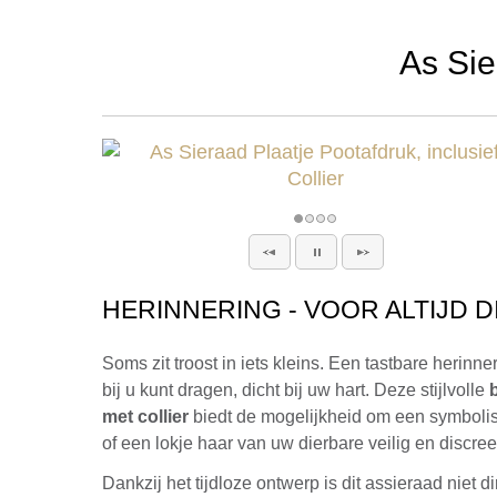
As Sie
HERINNERING - VOOR ALTIJD D
Soms zit troost in iets kleins. Een tastbare herinne
bij u kunt dragen, dicht bij uw hart. Deze stijlvolle
met collier
biedt de mogelijkheid om een symboli
of een lokje haar van uw dierbare veilig en discre
Dankzij het tijdloze ontwerp is dit assieraad niet d