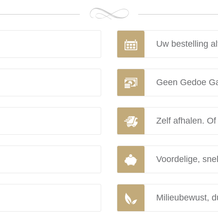
Uw bestelling al
Geen Gedoe Ga
Zelf afhalen. Of
Voordelige, snel
Milieubewust, d