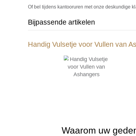
Of bel tijdens kantooruren met onze deskundige kl
Bijpassende artikelen
Handig Vulsetje voor Vullen van 
Waarom uw gedenk