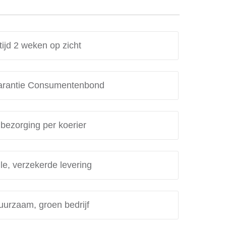
tijd 2 weken op zicht
rantie Consumentenbond
 bezorging per koerier
le, verzekerde levering
uurzaam, groen bedrijf