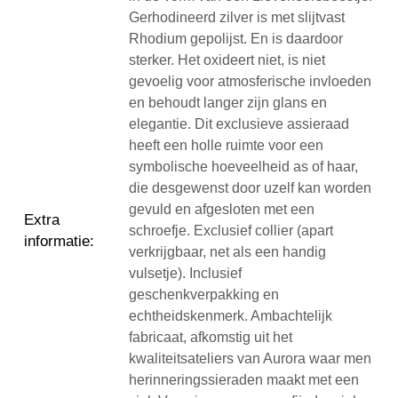
Gerhodineerd zilver is met slijtvast
Rhodium gepolijst. En is daardoor
sterker. Het oxideert niet, is niet
gevoelig voor atmosferische invloeden
en behoudt langer zijn glans en
elegantie. Dit exclusieve assieraad
heeft een holle ruimte voor een
symbolische hoeveelheid as of haar,
die desgewenst door uzelf kan worden
gevuld en afgesloten met een
Extra
schroefje. Exclusief collier (apart
informatie
:
verkrijgbaar, net als een handig
vulsetje). Inclusief
geschenkverpakking en
echtheidskenmerk. Ambachtelijk
fabricaat, afkomstig uit het
kwaliteitsateliers van Aurora waar men
herinneringssieraden maakt met een