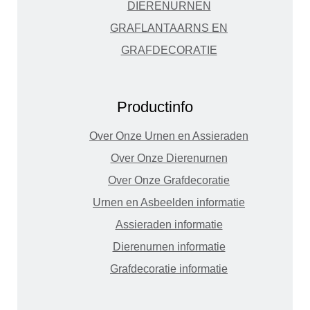
DIERENURNEN
GRAFLANTAARNS EN
GRAFDECORATIE
Productinfo
Over Onze Urnen en Assieraden
Over Onze Dierenurnen
Over Onze Grafdecoratie
Urnen en Asbeelden informatie
Assieraden informatie
Dierenurnen informatie
Grafdecoratie informatie