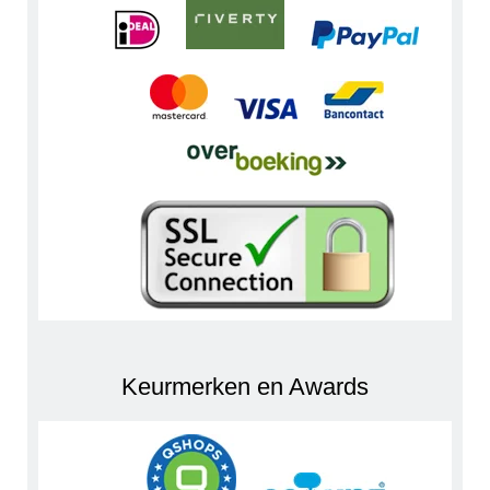
Keurmerken en Awards