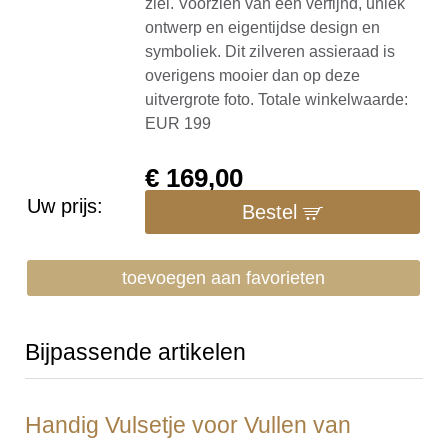
ziel. Voorzien van een verfijnd, uniek
ontwerp en eigentijdse design en
symboliek. Dit zilveren assieraad is
overigens mooier dan op deze
uitvergrote foto. Totale winkelwaarde:
EUR 199
€
169,00
Uw prijs:
Bestel
toevoegen aan favorieten
Bijpassende artikelen
Handig Vulsetje voor Vullen van