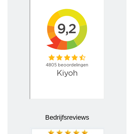
Bedrijfsreviews