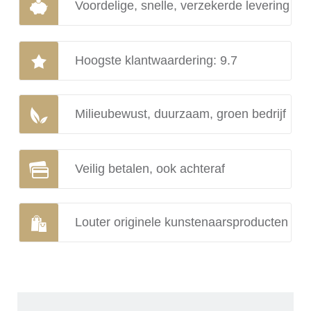
Voordelige, snelle, verzekerde levering
Hoogste klantwaardering: 9.7
Milieubewust, duurzaam, groen bedrijf
Veilig betalen, ook achteraf
Louter originele kunstenaarsproducten