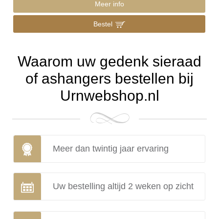
Meer info
Bestel
Waarom uw gedenk sieraad
of ashangers bestellen bij
Urnwebshop.nl
Meer dan twintig jaar ervaring
Uw bestelling altijd 2 weken op zicht