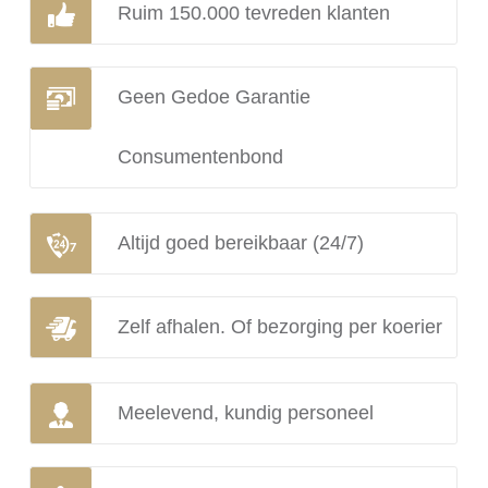
Ruim 150.000 tevreden klanten
Geen Gedoe Garantie
Consumentenbond
Altijd goed bereikbaar (24/7)
Zelf afhalen. Of bezorging per koerier
Meelevend, kundig personeel