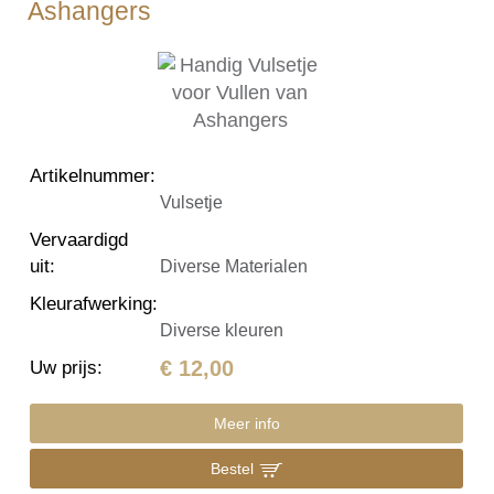
Ashangers
Artikelnummer
:
Vulsetje
Vervaardigd
uit
:
Diverse Materialen
Kleurafwerking
:
Diverse kleuren
€ 12,00
Uw prijs
:
Meer info
Bestel