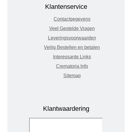
Klantenservice
Contactgegevens
Veel Gestelde Vragen
Leveringsvoorwaarden
Veilig Bestellen en betalen
Interessante Links
Crematoria Info
Sitemap
Klantwaardering