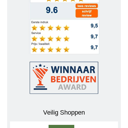
Veilig Shoppen