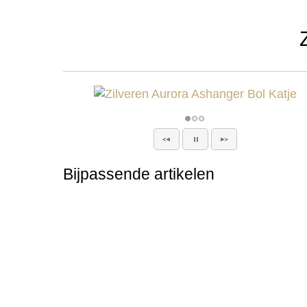
Bijpassende artikelen