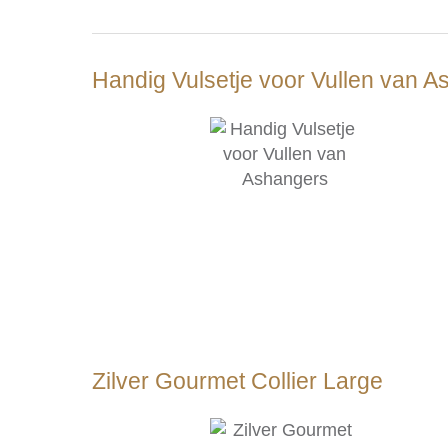
Handig Vulsetje voor Vullen van 
Zilver Gourmet Collier Large