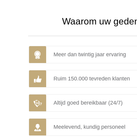
Waarom uw gedenk
Meer dan twintig jaar ervaring
Ruim 150.000 tevreden klanten
Altijd goed bereikbaar (24/7)
Meelevend, kundig personeel