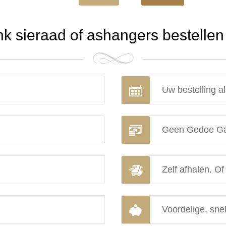
 sieraad of ashangers bestellen 
Uw bestelling al
Geen Gedoe Ga
Zelf afhalen. Of
Voordelige, snel