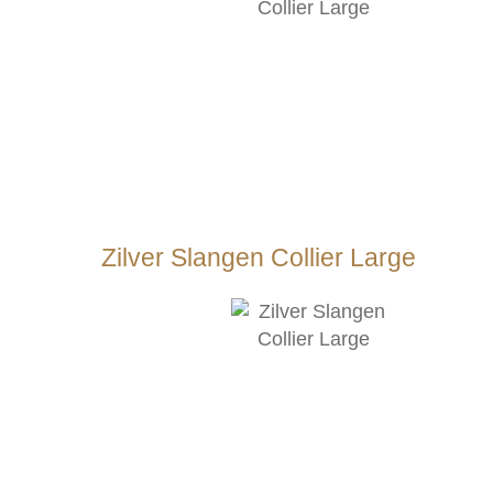
Zilver Slangen Collier Large