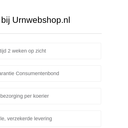
bij Urnwebshop.nl
tijd 2 weken op zicht
rantie Consumentenbond
 bezorging per koerier
le, verzekerde levering