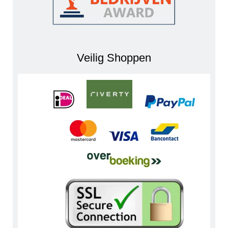
Veilig Shoppen