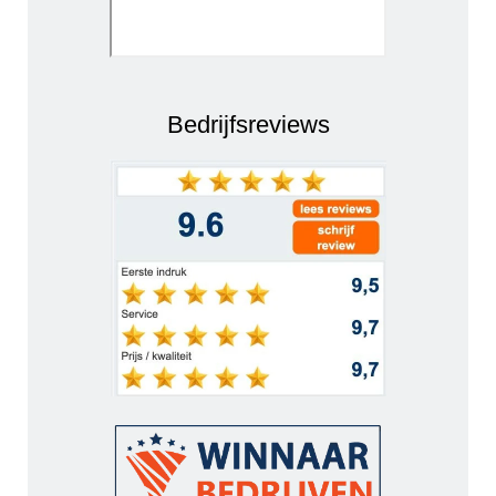
Bedrijfsreviews