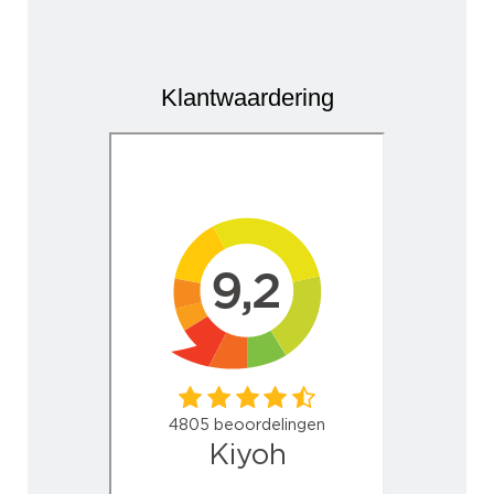
Klantwaardering