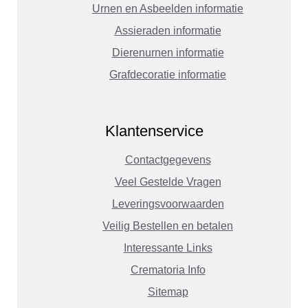
Urnen en Asbeelden informatie
Assieraden informatie
Dierenurnen informatie
Grafdecoratie informatie
Klantenservice
Contactgegevens
Veel Gestelde Vragen
Leveringsvoorwaarden
Veilig Bestellen en betalen
Interessante Links
Crematoria Info
Sitemap