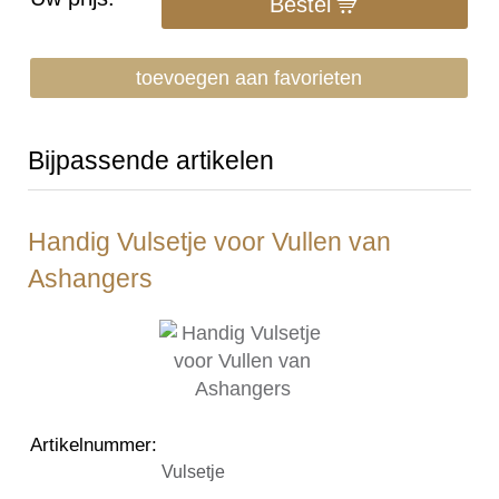
Bestel
toevoegen aan favorieten
Bijpassende artikelen
Handig Vulsetje voor Vullen van
Ashangers
Artikelnummer
:
Vulsetje