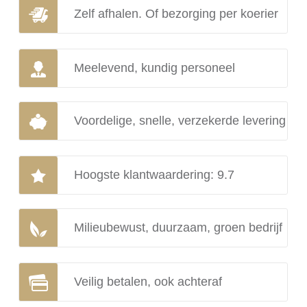
Zelf afhalen. Of bezorging per koerier
Meelevend, kundig personeel
Voordelige, snelle, verzekerde levering
Hoogste klantwaardering: 9.7
Milieubewust, duurzaam, groen bedrijf
Veilig betalen, ook achteraf