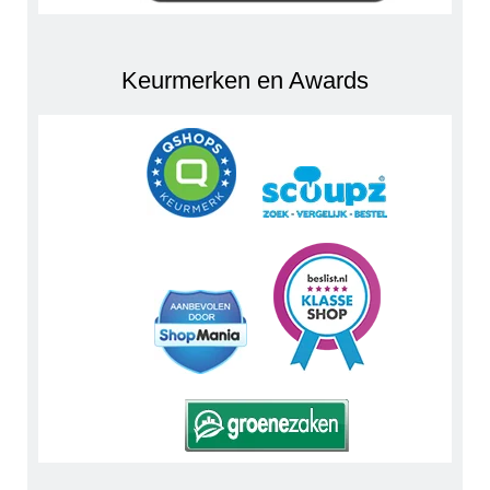
Keurmerken en Awards