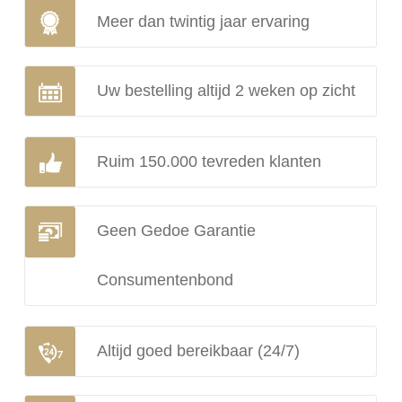
Meer dan twintig jaar ervaring
Uw bestelling altijd 2 weken op zicht
Ruim 150.000 tevreden klanten
Geen Gedoe Garantie
Consumentenbond
Altijd goed bereikbaar (24/7)