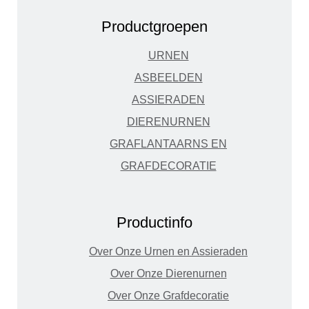
Productgroepen
URNEN
ASBEELDEN
ASSIERADEN
DIERENURNEN
GRAFLANTAARNS EN
GRAFDECORATIE
Productinfo
Over Onze Urnen en Assieraden
Over Onze Dierenurnen
Over Onze Grafdecoratie